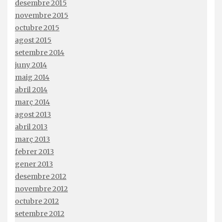
desembre 2015
novembre 2015
octubre 2015
agost 2015
setembre 2014
juny 2014
maig 2014
abril 2014
març 2014
agost 2013
abril 2013
març 2013
febrer 2013
gener 2013
desembre 2012
novembre 2012
octubre 2012
setembre 2012