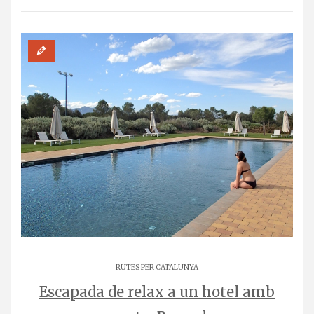
RUTES PER CATALUNYA
Escapada de relax a un hotel amb