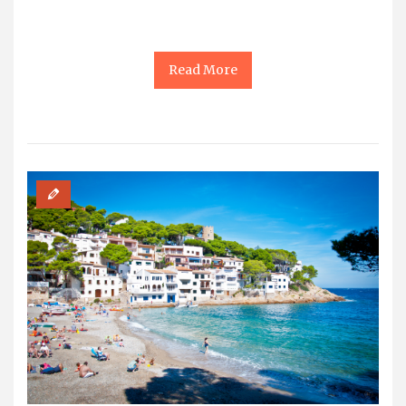
Read More