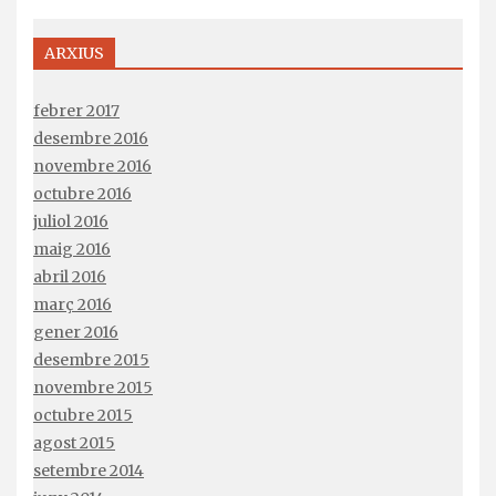
ARXIUS
febrer 2017
desembre 2016
novembre 2016
octubre 2016
juliol 2016
maig 2016
abril 2016
març 2016
gener 2016
desembre 2015
novembre 2015
octubre 2015
agost 2015
setembre 2014