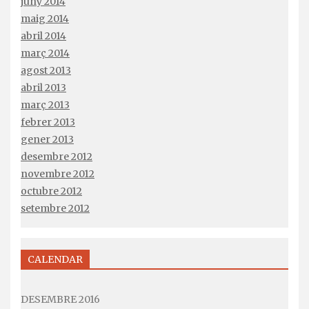
juny 2014
maig 2014
abril 2014
març 2014
agost 2013
abril 2013
març 2013
febrer 2013
gener 2013
desembre 2012
novembre 2012
octubre 2012
setembre 2012
CALENDAR
DESEMBRE 2016