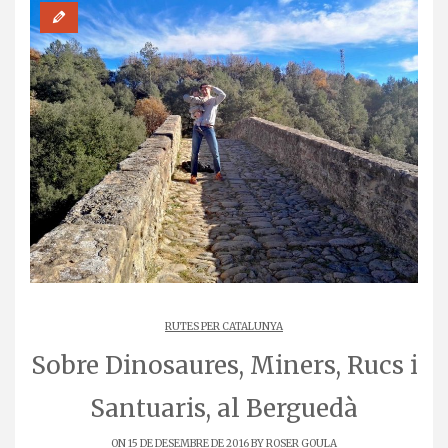
RUTES PER CATALUNYA
Sobre Dinosaures, Miners, Rucs i
Santuaris, al Berguedà
ON 15 DE DESEMBRE DE 2016 BY
ROSER GOULA