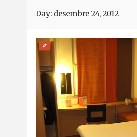
Day: desembre 24, 2012