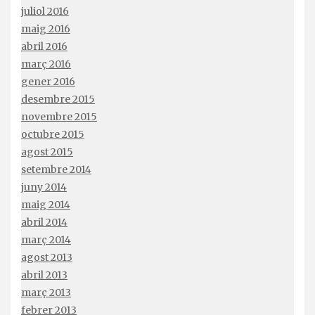
juliol 2016
maig 2016
abril 2016
març 2016
gener 2016
desembre 2015
novembre 2015
octubre 2015
agost 2015
setembre 2014
juny 2014
maig 2014
abril 2014
març 2014
agost 2013
abril 2013
març 2013
febrer 2013