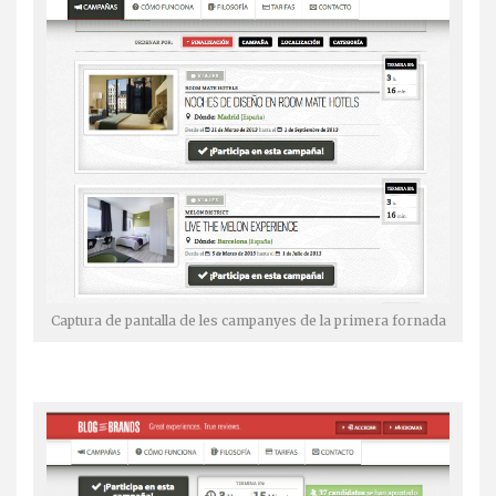
Captura de pantalla de les campanyes de la primera fornada