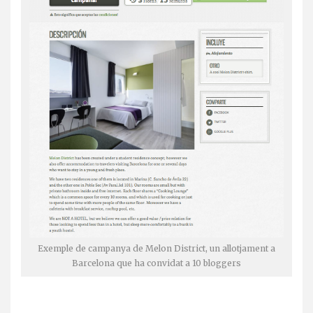
Exemple de campanya de Melon District, un allotjament a
Barcelona que ha convidat a 10 bloggers