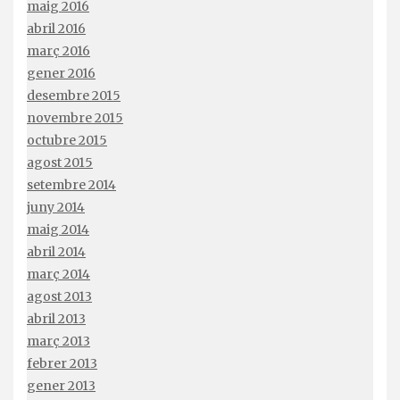
maig 2016
abril 2016
març 2016
gener 2016
desembre 2015
novembre 2015
octubre 2015
agost 2015
setembre 2014
juny 2014
maig 2014
abril 2014
març 2014
agost 2013
abril 2013
març 2013
febrer 2013
gener 2013