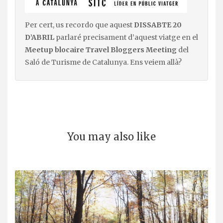
Per cert, us recordo que aquest
DISSABTE 20
D’ABRIL
parlaré precisament d’aquest viatge en el
Meetup blocaire Travel Bloggers Meeting
del
Saló de Turisme de Catalunya. Ens veiem allà?
You may also like