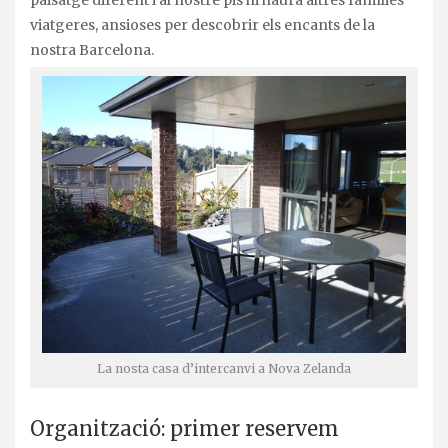
viatgeres, ansioses per descobrir els encants de la
nostra Barcelona.
La nosta casa d’intercanvi a Nova Zelanda
Organització: primer reservem