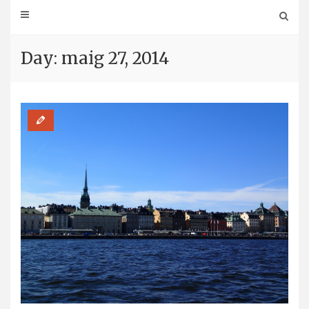
Day: maig 27, 2014