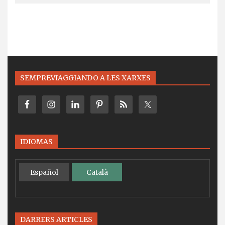
SEMPREVIAGGIANDO A LES XARXES
IDIOMAS
Español
Català
DARRERS ARTICLES