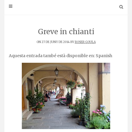
Greve in chianti
ON 27 DE JUNY DE 2014 BY
ROSER GOULA
Aquesta entrada també està disponible en:
Spanish