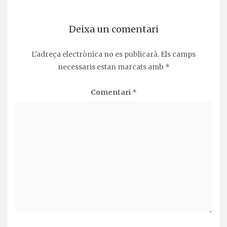
Deixa un comentari
L'adreça electrònica no es publicarà.
Els camps
necessaris estan marcats amb
*
Comentari
*