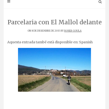
Parcelaria con El Mallol delante
ON 8 DE DESEMBRE DE 2015 BY
ROSER GOULA
Aquesta entrada també està disponible en:
Spanish