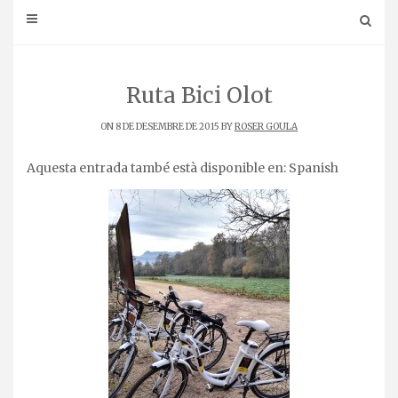
Ruta Bici Olot
ON 8 DE DESEMBRE DE 2015 BY
ROSER GOULA
Aquesta entrada també està disponible en:
Spanish