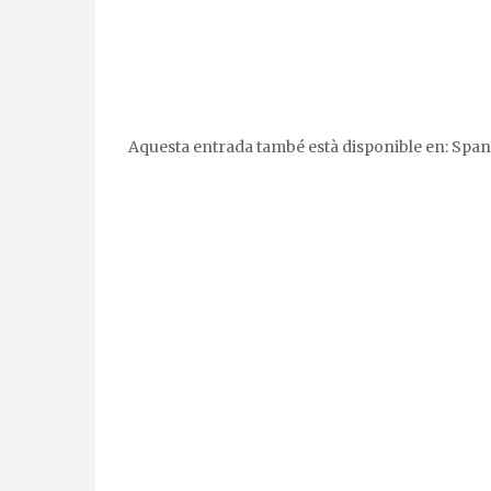
Aquesta entrada també està disponible en:
Span