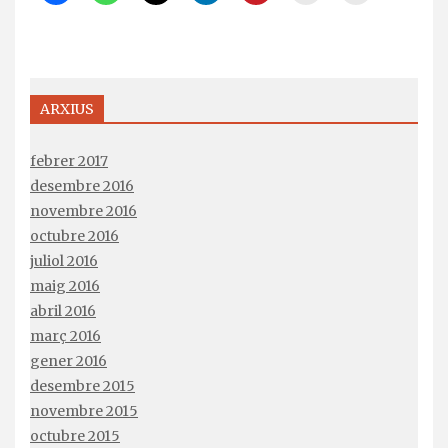
ARXIUS
febrer 2017
desembre 2016
novembre 2016
octubre 2016
juliol 2016
maig 2016
abril 2016
març 2016
gener 2016
desembre 2015
novembre 2015
octubre 2015