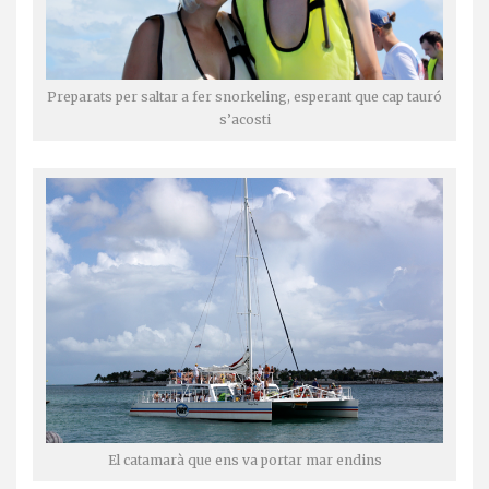
Preparats per saltar a fer snorkeling, esperant que cap tauró
s’acosti
El catamarà que ens va portar mar endins