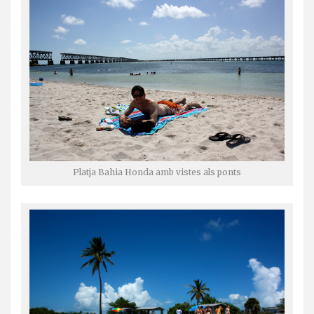
Platja Bahia Honda amb vistes als ponts