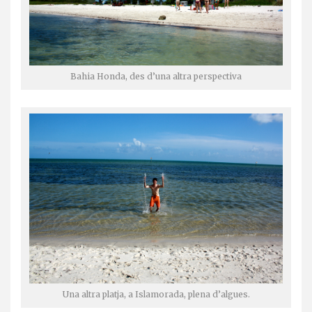
Bahia Honda, des d’una altra perspectiva
Una altra platja, a Islamorada, plena d’algues.