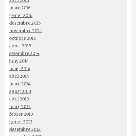
abril 2016
març 2016
gener 2016
desembre 2015
novembre 2015
octubre 2015
agost 2015
setembre 2014
juny 2014
maig 2014
abril 2014
març 2014
agost 2013
abril 2013
març 2013
febrer 2013
gener 2013
desembre 2012