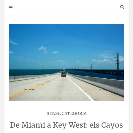
SENSE CATEGORIA
De Miami a Key West: els Cayos