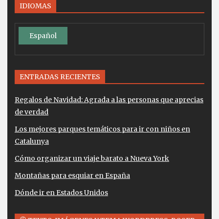
IDIOMAS
Español
ENTRADAS RECIENTES
Regalos de Navidad: Agrada a las personas que aprecias
de verdad
Los mejores parques temáticos para ir con niños en
Catalunya
Cómo organizar un viaje barato a Nueva York
Montañas para esquiar en España
Dónde ir en Estados Unidos