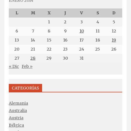
ENERO 2014
L
M
X
J
V
S
D
1
2
3
4
5
6
7
8
9
10
11
12
13
14
15
16
17
18
19
20
21
22
23
24
25
26
27
28
29
30
31
« Dic
Feb »
CATEGORÍAS
Alemania
Australia
Austria
Bélgica