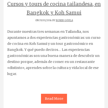
Cursos y tours de cocina tailandesa, en
Bangkok y Koh Samui
ON 19/01/2014 BY
ROSER GOULA
Durante nuestras tres semanas en Tailandia, nos
apuntamos a dos experiencias gastronómicas: un curso
de cocina en Koh Samui y un tour gastronómico en
Bangkok. Y qué puedo deciros… Las experiencias
gastronómicas son una buena manera de descubrir un
destino porque, además de comer en un restaurante
«distinto», aprendes sobre la cultura y vida local de ese
lugar.
Read More