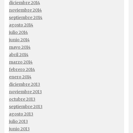
diciembre 2014
noviembre 2014
septiembre 2014
agosto 2014
julio 2014
junio 2014
mayo 2014
abril 2014
marzo 2014
febrero 2014
enero 2014
diciembre 2013
noviembre 2013
octubre 2013
septiembre 2013
agosto 2013
julio 2013
junio 2013