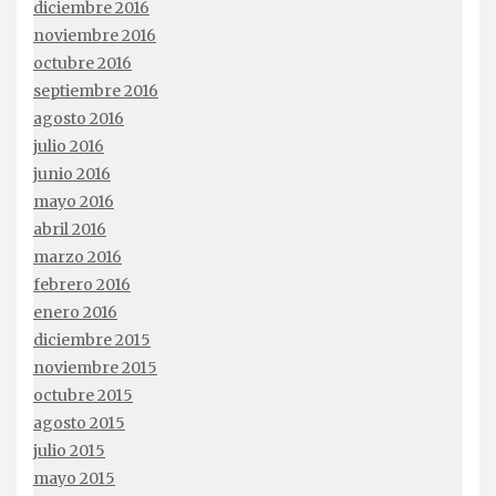
diciembre 2016
noviembre 2016
octubre 2016
septiembre 2016
agosto 2016
julio 2016
junio 2016
mayo 2016
abril 2016
marzo 2016
febrero 2016
enero 2016
diciembre 2015
noviembre 2015
octubre 2015
agosto 2015
julio 2015
mayo 2015