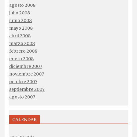
agosto 2008
julio 2008
junio 2008
mayo 2008
abril 2008
marzo 2008
febrero 2008
enero 2008
diciembre 2007
noviembre 2007
octubre 2007
septiembre 2007
agosto 2007
CALENDAR