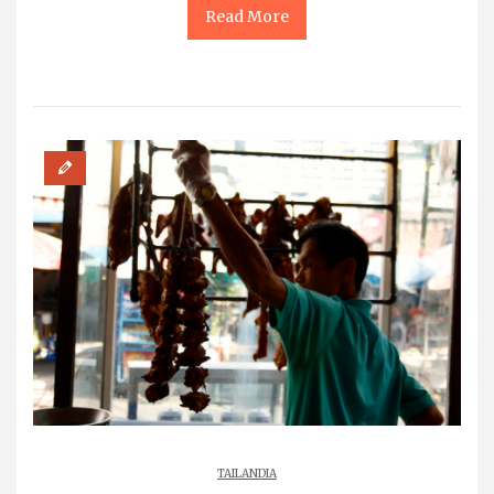
Read More
TAILANDIA