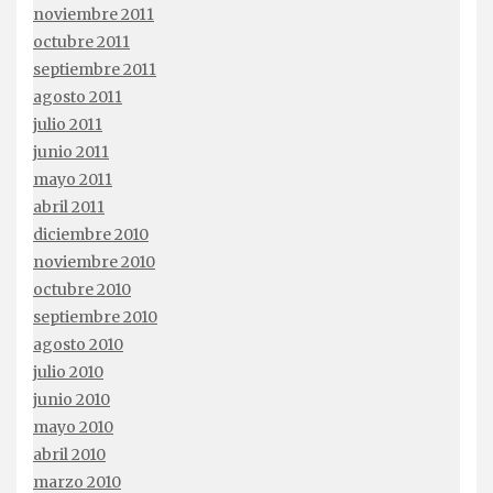
noviembre 2011
octubre 2011
septiembre 2011
agosto 2011
julio 2011
junio 2011
mayo 2011
abril 2011
diciembre 2010
noviembre 2010
octubre 2010
septiembre 2010
agosto 2010
julio 2010
junio 2010
mayo 2010
abril 2010
marzo 2010