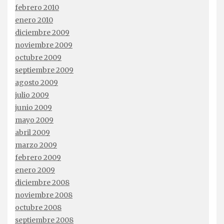
febrero 2010
enero 2010
diciembre 2009
noviembre 2009
octubre 2009
septiembre 2009
agosto 2009
julio 2009
junio 2009
mayo 2009
abril 2009
marzo 2009
febrero 2009
enero 2009
diciembre 2008
noviembre 2008
octubre 2008
septiembre 2008