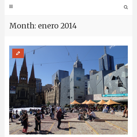
Month: enero 2014