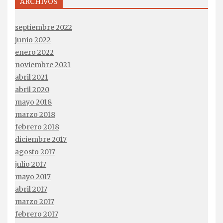
ARCHIVOS
septiembre 2022
junio 2022
enero 2022
noviembre 2021
abril 2021
abril 2020
mayo 2018
marzo 2018
febrero 2018
diciembre 2017
agosto 2017
julio 2017
mayo 2017
abril 2017
marzo 2017
febrero 2017