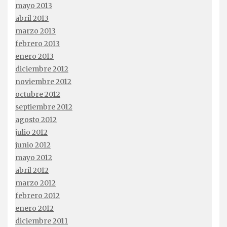
mayo 2013
abril 2013
marzo 2013
febrero 2013
enero 2013
diciembre 2012
noviembre 2012
octubre 2012
septiembre 2012
agosto 2012
julio 2012
junio 2012
mayo 2012
abril 2012
marzo 2012
febrero 2012
enero 2012
diciembre 2011