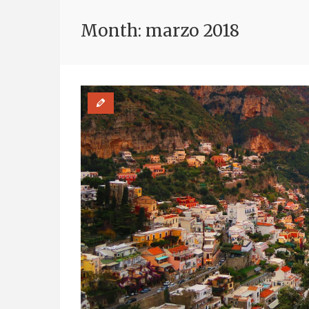
Month: marzo 2018