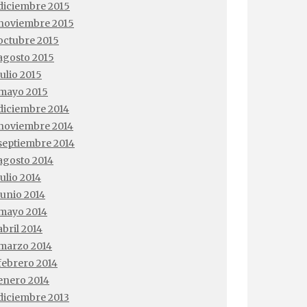
diciembre 2015
noviembre 2015
octubre 2015
agosto 2015
julio 2015
mayo 2015
diciembre 2014
noviembre 2014
septiembre 2014
agosto 2014
julio 2014
junio 2014
mayo 2014
abril 2014
marzo 2014
febrero 2014
enero 2014
diciembre 2013