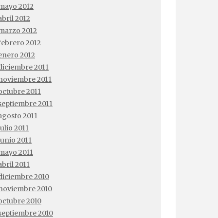
mayo 2012
abril 2012
marzo 2012
febrero 2012
enero 2012
diciembre 2011
noviembre 2011
octubre 2011
septiembre 2011
agosto 2011
julio 2011
junio 2011
mayo 2011
abril 2011
diciembre 2010
noviembre 2010
octubre 2010
septiembre 2010