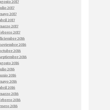
agosto 2017
julio 2017
mayo 2017
abril 2017
marzo 2017
febrero 2017
diciembre 2016
noviembre 2016
octubre 2016
septiembre 2016
agosto 2016
julio 2016
junio 2016
mayo 2016
abril 2016
marzo 2016
febrero 2016
enero 2016