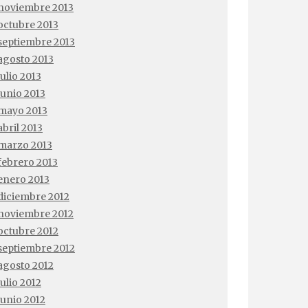
noviembre 2013
octubre 2013
septiembre 2013
agosto 2013
julio 2013
junio 2013
mayo 2013
abril 2013
marzo 2013
febrero 2013
enero 2013
diciembre 2012
noviembre 2012
octubre 2012
septiembre 2012
agosto 2012
julio 2012
junio 2012