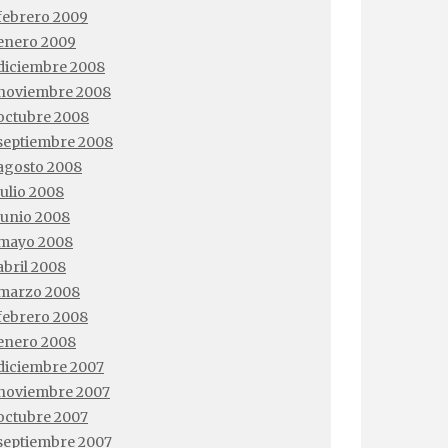
febrero 2009
enero 2009
diciembre 2008
noviembre 2008
octubre 2008
septiembre 2008
agosto 2008
julio 2008
junio 2008
mayo 2008
abril 2008
marzo 2008
febrero 2008
enero 2008
diciembre 2007
noviembre 2007
octubre 2007
septiembre 2007