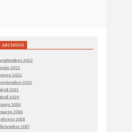
ARCHIVOS
septiembre 2022
junio 2022
enero 2022
noviembre 2021
abril 2021
abril 2020
mayo 2018
marzo 2018
febrero 2018
diciembre 2017