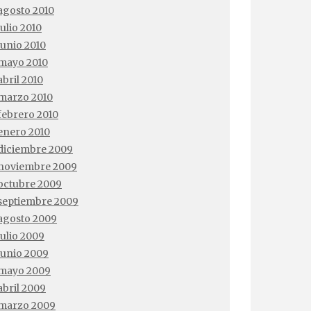
agosto 2010
julio 2010
junio 2010
mayo 2010
abril 2010
marzo 2010
febrero 2010
enero 2010
diciembre 2009
noviembre 2009
octubre 2009
septiembre 2009
agosto 2009
julio 2009
junio 2009
mayo 2009
abril 2009
marzo 2009