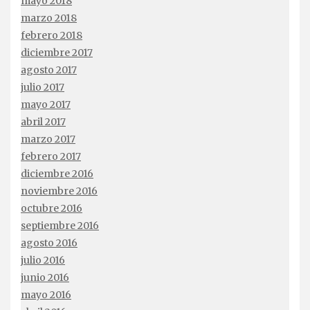
mayo 2018
marzo 2018
febrero 2018
diciembre 2017
agosto 2017
julio 2017
mayo 2017
abril 2017
marzo 2017
febrero 2017
diciembre 2016
noviembre 2016
octubre 2016
septiembre 2016
agosto 2016
julio 2016
junio 2016
mayo 2016