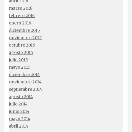
abril 2016
marzo 2016
febrero 2016
enero 2016
diciembre 2015
noviembre 2015
octubre 2015
agosto 2015
julio 2015
mayo 2015
diciembre 2014
noviembre 2014
septiembre 2014
agosto 2014
julio 2014
junio 2014
mayo 2014
abril 2014