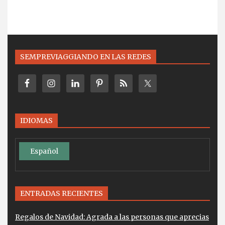
SEMPREVIAGGIANDO EN LAS REDES
IDIOMAS
Español
ENTRADAS RECIENTES
Regalos de Navidad: Agrada a las personas que aprecias