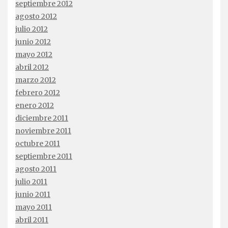
septiembre 2012
agosto 2012
julio 2012
junio 2012
mayo 2012
abril 2012
marzo 2012
febrero 2012
enero 2012
diciembre 2011
noviembre 2011
octubre 2011
septiembre 2011
agosto 2011
julio 2011
junio 2011
mayo 2011
abril 2011