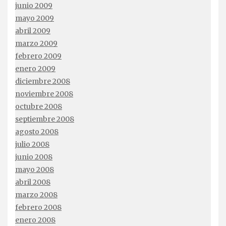
junio 2009
mayo 2009
abril 2009
marzo 2009
febrero 2009
enero 2009
diciembre 2008
noviembre 2008
octubre 2008
septiembre 2008
agosto 2008
julio 2008
junio 2008
mayo 2008
abril 2008
marzo 2008
febrero 2008
enero 2008