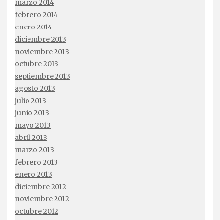
marzo 2014
febrero 2014
enero 2014
diciembre 2013
noviembre 2013
octubre 2013
septiembre 2013
agosto 2013
julio 2013
junio 2013
mayo 2013
abril 2013
marzo 2013
febrero 2013
enero 2013
diciembre 2012
noviembre 2012
octubre 2012