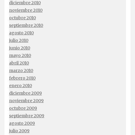
diciembre 2010
noviembre 2010
octubre 2010
septiembre 2010
agosto 2010
julio 2010
junio 2010
mayo 2010
abril 2010
marzo 2010
febrero 2010
enero 2010
diciembre 2009
noviembre 2009
octubre 2009
septiembre 2009
agosto 2009
julio 2009