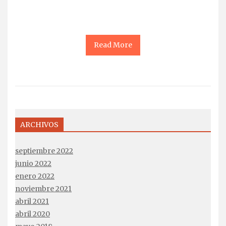
Read More
ARCHIVOS
septiembre 2022
junio 2022
enero 2022
noviembre 2021
abril 2021
abril 2020