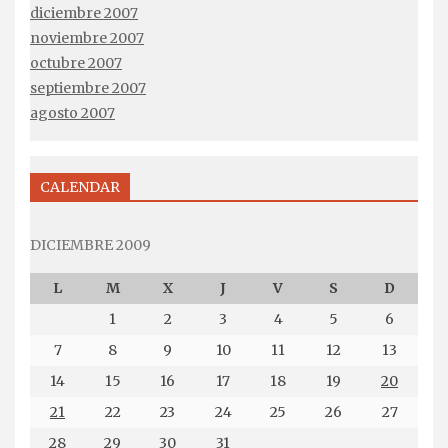
diciembre 2007
noviembre 2007
octubre 2007
septiembre 2007
agosto 2007
CALENDAR
DICIEMBRE 2009
L
M
X
J
V
S
D
1
2
3
4
5
6
7
8
9
10
11
12
13
14
15
16
17
18
19
20
21
22
23
24
25
26
27
28
29
30
31