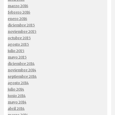
marzo 2016
febrero 2016
enero 2016
diciembre 2015
noviembre 2015
octubre 2015
agosto 2015
julio 2015
mayo 2015
diciembre 2014
noviembre 2014
septiembre 2014
agosto 2014
julio 2014
junio 2014
mayo 2014
abril 2014
marzo 2014