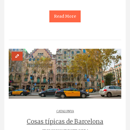
Read More
CATALUNYA
Cosas típicas de Barcelona