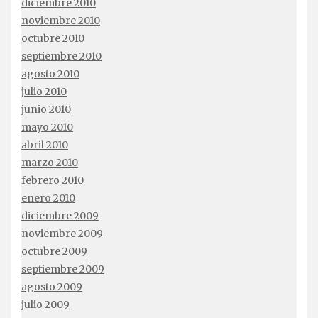
diciembre 2010
noviembre 2010
octubre 2010
septiembre 2010
agosto 2010
julio 2010
junio 2010
mayo 2010
abril 2010
marzo 2010
febrero 2010
enero 2010
diciembre 2009
noviembre 2009
octubre 2009
septiembre 2009
agosto 2009
julio 2009