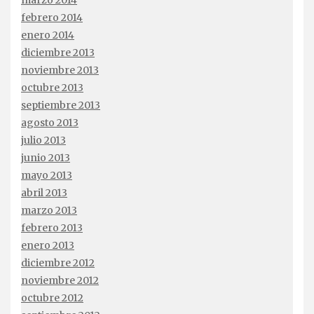
febrero 2014
enero 2014
diciembre 2013
noviembre 2013
octubre 2013
septiembre 2013
agosto 2013
julio 2013
junio 2013
mayo 2013
abril 2013
marzo 2013
febrero 2013
enero 2013
diciembre 2012
noviembre 2012
octubre 2012