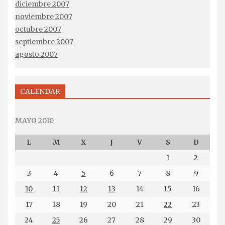
diciembre 2007
noviembre 2007
octubre 2007
septiembre 2007
agosto 2007
CALENDAR
MAYO 2010
L
M
X
J
V
S
D
1
2
3
4
5
6
7
8
9
10
11
12
13
14
15
16
17
18
19
20
21
22
23
24
25
26
27
28
29
30