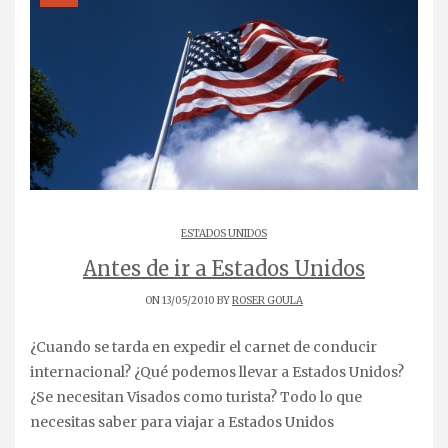
ESTADOS UNIDOS
Antes de ir a Estados Unidos
ON 13/05/2010 BY
ROSER GOULA
¿Cuando se tarda en expedir el carnet de conducir
internacional? ¿Qué podemos llevar a Estados Unidos?
¿Se necesitan Visados como turista? Todo lo que
necesitas saber para viajar a Estados Unidos