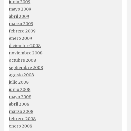
junio 2009
mayo 2009
abril 2009
marzo 2009
febrero 2009
enero 2009
diciembre 2008
noviembre 2008
octubre 2008
septiembre 2008
agosto 2008
julio 2008
junio 2008
mayo 2008
abril 2008
marzo 2008
febrero 2008
enero 2008