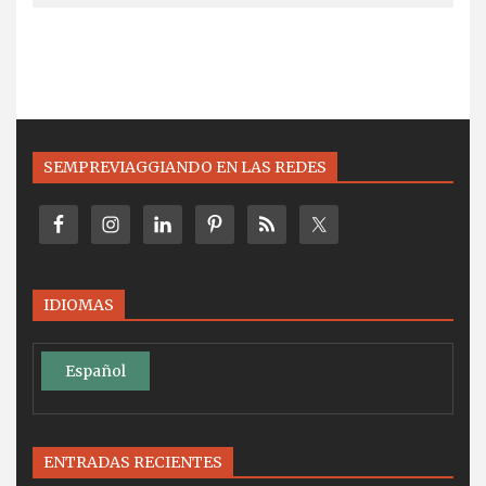
SEMPREVIAGGIANDO EN LAS REDES
IDIOMAS
Español
ENTRADAS RECIENTES