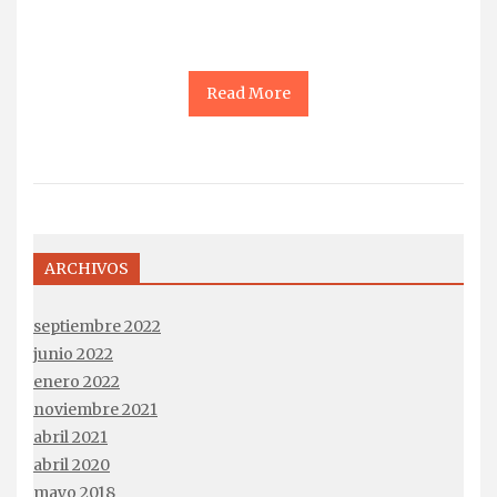
Read More
ARCHIVOS
septiembre 2022
junio 2022
enero 2022
noviembre 2021
abril 2021
abril 2020
mayo 2018