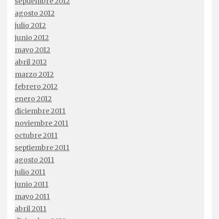
septiembre 2012
agosto 2012
julio 2012
junio 2012
mayo 2012
abril 2012
marzo 2012
febrero 2012
enero 2012
diciembre 2011
noviembre 2011
octubre 2011
septiembre 2011
agosto 2011
julio 2011
junio 2011
mayo 2011
abril 2011