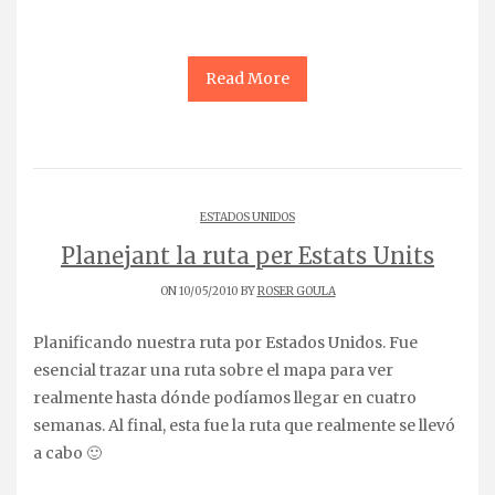
Read More
ESTADOS UNIDOS
Planejant la ruta per Estats Units
ON 10/05/2010 BY
ROSER GOULA
Planificando nuestra ruta por Estados Unidos. Fue
esencial trazar una ruta sobre el mapa para ver
realmente hasta dónde podíamos llegar en cuatro
semanas. Al final, esta fue la ruta que realmente se llevó
a cabo 🙂