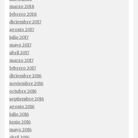
marzo 2018
febrero 2018
diciembre 2017
agosto 2017
julio 2017
mayo 2017
abril 2017
marzo 2017
febrero 2017
diciembre 2016
noviembre 2016
octubre 2016
septiembre 2016
agosto 2016
julio 2016
junio 2016
mayo 2016
abril 2016