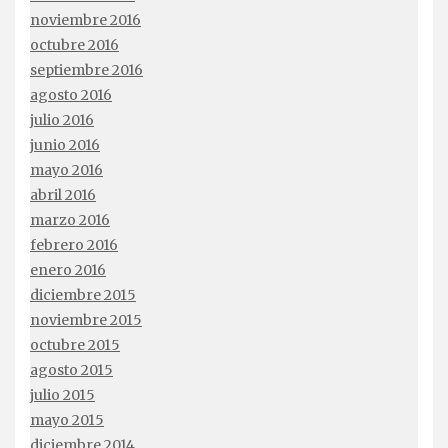
noviembre 2016
octubre 2016
septiembre 2016
agosto 2016
julio 2016
junio 2016
mayo 2016
abril 2016
marzo 2016
febrero 2016
enero 2016
diciembre 2015
noviembre 2015
octubre 2015
agosto 2015
julio 2015
mayo 2015
diciembre 2014