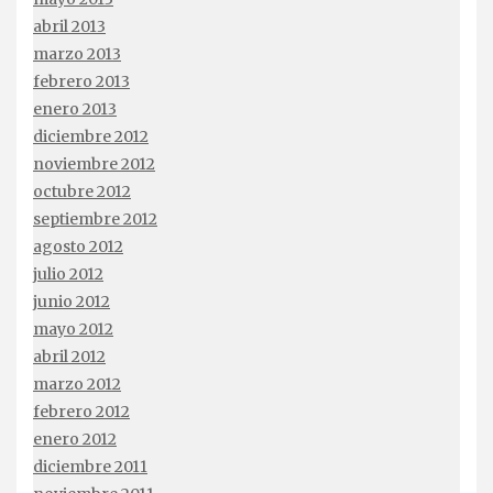
abril 2013
marzo 2013
febrero 2013
enero 2013
diciembre 2012
noviembre 2012
octubre 2012
septiembre 2012
agosto 2012
julio 2012
junio 2012
mayo 2012
abril 2012
marzo 2012
febrero 2012
enero 2012
diciembre 2011