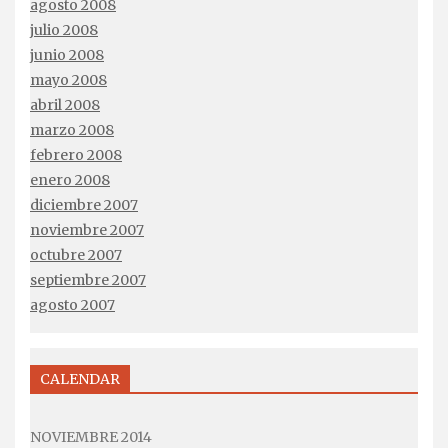
agosto 2008
julio 2008
junio 2008
mayo 2008
abril 2008
marzo 2008
febrero 2008
enero 2008
diciembre 2007
noviembre 2007
octubre 2007
septiembre 2007
agosto 2007
CALENDAR
NOVIEMBRE 2014