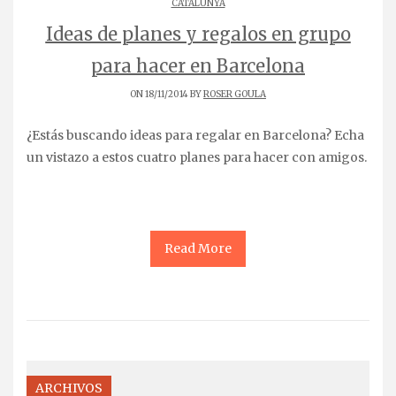
CATALUNYA
Ideas de planes y regalos en grupo
para hacer en Barcelona
ON 18/11/2014 BY
ROSER GOULA
¿Estás buscando ideas para regalar en Barcelona? Echa
un vistazo a estos cuatro planes para hacer con amigos.
Read More
ARCHIVOS