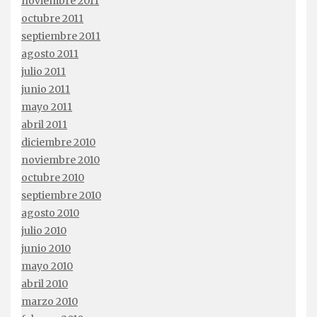
noviembre 2011
octubre 2011
septiembre 2011
agosto 2011
julio 2011
junio 2011
mayo 2011
abril 2011
diciembre 2010
noviembre 2010
octubre 2010
septiembre 2010
agosto 2010
julio 2010
junio 2010
mayo 2010
abril 2010
marzo 2010