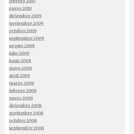
febrero 2010
enero 2010
diciembre 2009
noviembre 2009
octubre 2009
septiembre 2009
agosto 2009
julio 2009
junio 2009
mayo 2009
abril 2009
marzo 2009
febrero 2009
enero 2009
diciembre 2008
noviembre 2008
octubre 2008
septiembre 2008