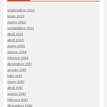
septiembre 2022
junio 2022
enero 2022
noviembre 2021
abril 2021
abril 2020
mayo 2018
marzo 2018
febrero 2018
diciembre 2017
agosto 2017
julio 2017
mayo 2017
abril 2017
marzo 2017
febrero 2017
diciembre 2016