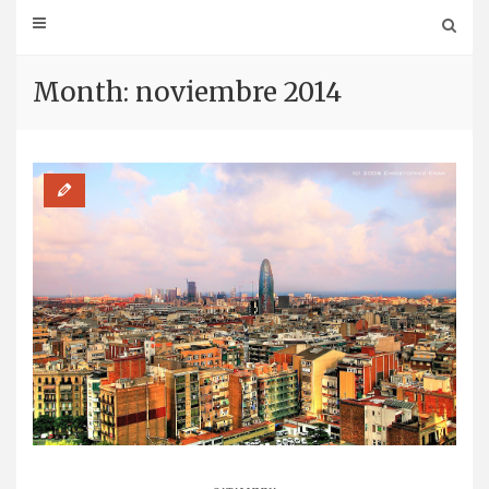
Month: noviembre 2014