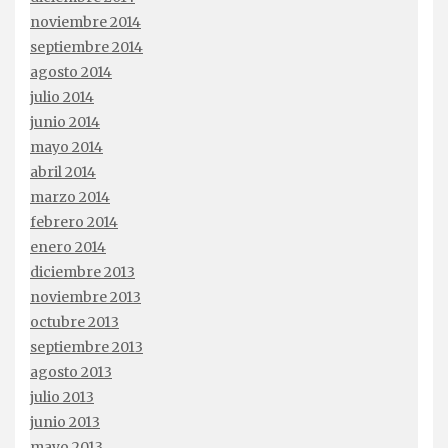
noviembre 2014
septiembre 2014
agosto 2014
julio 2014
junio 2014
mayo 2014
abril 2014
marzo 2014
febrero 2014
enero 2014
diciembre 2013
noviembre 2013
octubre 2013
septiembre 2013
agosto 2013
julio 2013
junio 2013
mayo 2013