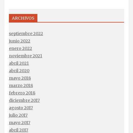
ARCHIVOS
septiembre 2022
junio 2022
enero 2022
noviembre 2021
abril 2021
abril 2020
mayo 2018
marzo 2018
febrero 2018
diciembre 2017
agosto 2017
julio 2017
mayo 2017
abril 2017