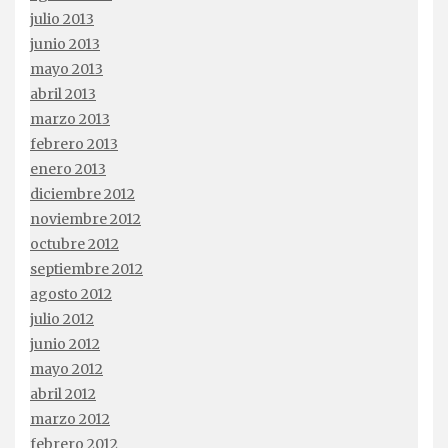
julio 2013
junio 2013
mayo 2013
abril 2013
marzo 2013
febrero 2013
enero 2013
diciembre 2012
noviembre 2012
octubre 2012
septiembre 2012
agosto 2012
julio 2012
junio 2012
mayo 2012
abril 2012
marzo 2012
febrero 2012