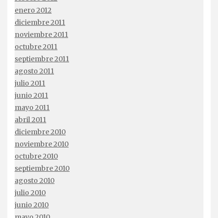
enero 2012
diciembre 2011
noviembre 2011
octubre 2011
septiembre 2011
agosto 2011
julio 2011
junio 2011
mayo 2011
abril 2011
diciembre 2010
noviembre 2010
octubre 2010
septiembre 2010
agosto 2010
julio 2010
junio 2010
mayo 2010