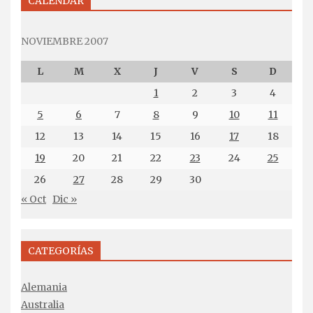
CALENDAR
NOVIEMBRE 2007
L
M
X
J
V
S
D
1
2
3
4
5
6
7
8
9
10
11
12
13
14
15
16
17
18
19
20
21
22
23
24
25
26
27
28
29
30
« Oct
Dic »
CATEGORÍAS
Alemania
Australia