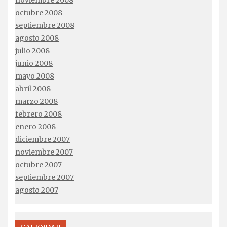
noviembre 2008
octubre 2008
septiembre 2008
agosto 2008
julio 2008
junio 2008
mayo 2008
abril 2008
marzo 2008
febrero 2008
enero 2008
diciembre 2007
noviembre 2007
octubre 2007
septiembre 2007
agosto 2007