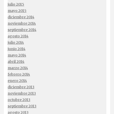
julio 2015
mayo 2015
diciembre 2014
noviembre 2014
septiembre 2014
agosto 2014
julio 2014
junio 2014
mayo 2014
abril 2014
marzo 2014
febrero 2014
enero 2014
diciembre 2013
noviembre 2013
octubre 2013
septiembre 2013
agosto 2013