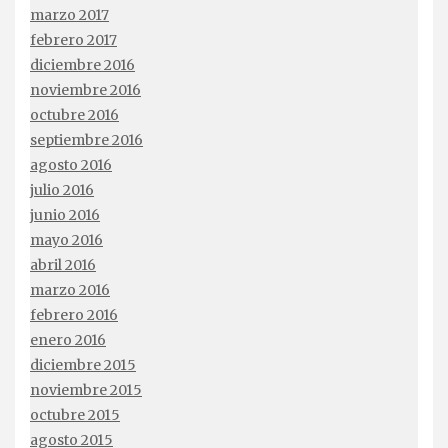
marzo 2017
febrero 2017
diciembre 2016
noviembre 2016
octubre 2016
septiembre 2016
agosto 2016
julio 2016
junio 2016
mayo 2016
abril 2016
marzo 2016
febrero 2016
enero 2016
diciembre 2015
noviembre 2015
octubre 2015
agosto 2015