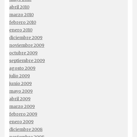
abril 2010
marzo 2010
febrero 2010
enero 2010
diciembre 2009
noviembre 2009
octubre 2009
septiembre 2009
agosto 2009
julio 2009
junio 2009
mayo 2009
abril 2009
marzo 2009
febrero 2009
enero 2009
diciembre 2008