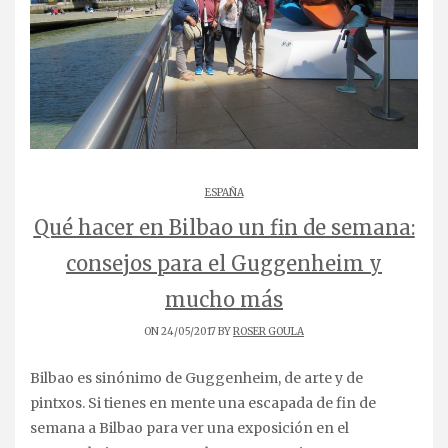
ESPAÑA
Qué hacer en Bilbao un fin de semana:
consejos para el Guggenheim y
mucho más
ON 24/05/2017 BY
ROSER GOULA
Bilbao es sinónimo de Guggenheim, de arte y de
pintxos. Si tienes en mente una escapada de fin de
semana a Bilbao para ver una exposición en el