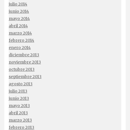
julio 2014
junio 2014
mayo 2014
abril 2014
marzo 2014
febrero 2014
enero 2014
diciembre 2013
noviembre 2013
octubre 2013
septiembre 2013
agosto 2013
julio 2013
junio 2013
mayo 2013
abril 2013
marzo 2013
febrero 2013