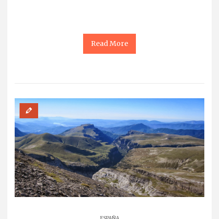
Read More
ESPAÑA