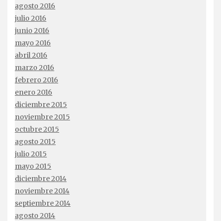
agosto 2016
julio 2016
junio 2016
mayo 2016
abril 2016
marzo 2016
febrero 2016
enero 2016
diciembre 2015
noviembre 2015
octubre 2015
agosto 2015
julio 2015
mayo 2015
diciembre 2014
noviembre 2014
septiembre 2014
agosto 2014