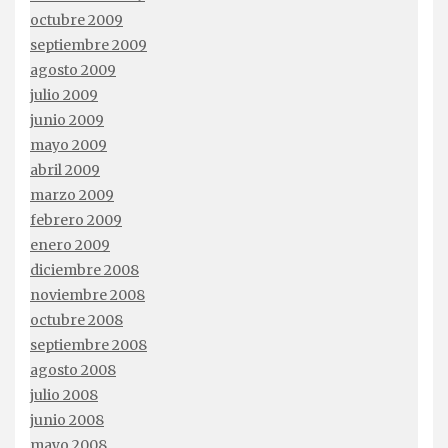
octubre 2009
septiembre 2009
agosto 2009
julio 2009
junio 2009
mayo 2009
abril 2009
marzo 2009
febrero 2009
enero 2009
diciembre 2008
noviembre 2008
octubre 2008
septiembre 2008
agosto 2008
julio 2008
junio 2008
mayo 2008