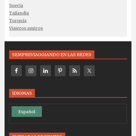
Suecia
Tailandia
Turquía
Viajeros amigos
SEMPREVIAGGIANDO EN LAS REDES
IDIOMAS
Español