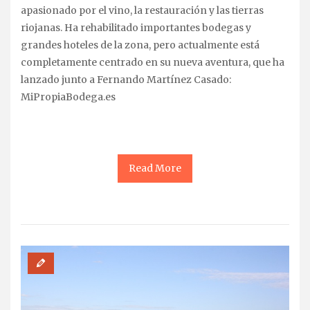
apasionado por el vino, la restauración y las tierras
riojanas. Ha rehabilitado importantes bodegas y
grandes hoteles de la zona, pero actualmente está
completamente centrado en su nueva aventura, que ha
lanzado junto a Fernando Martínez Casado:
MiPropiaBodega.es
Read More