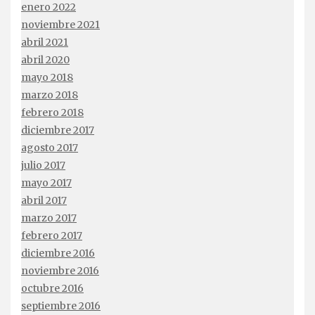
enero 2022
noviembre 2021
abril 2021
abril 2020
mayo 2018
marzo 2018
febrero 2018
diciembre 2017
agosto 2017
julio 2017
mayo 2017
abril 2017
marzo 2017
febrero 2017
diciembre 2016
noviembre 2016
octubre 2016
septiembre 2016