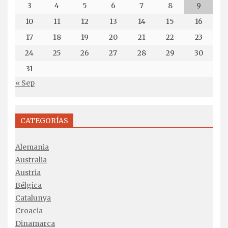
3
4
5
6
7
8
9
10
11
12
13
14
15
16
17
18
19
20
21
22
23
24
25
26
27
28
29
30
31
« Sep
CATEGORÍAS
Alemania
Australia
Austria
Bélgica
Catalunya
Croacia
Dinamarca