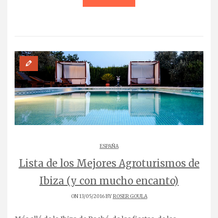
ESPAÑA
Lista de los Mejores Agroturismos de
Ibiza (y con mucho encanto)
ON 13/05/2016 BY
ROSER GOULA