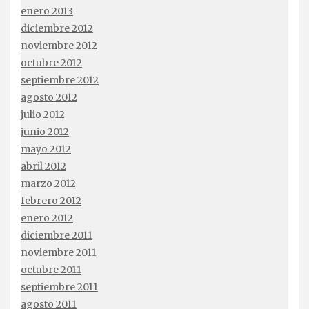
enero 2013
diciembre 2012
noviembre 2012
octubre 2012
septiembre 2012
agosto 2012
julio 2012
junio 2012
mayo 2012
abril 2012
marzo 2012
febrero 2012
enero 2012
diciembre 2011
noviembre 2011
octubre 2011
septiembre 2011
agosto 2011