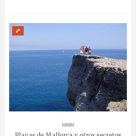
ESPAÑA
Playas de Mallorca y otros secretos