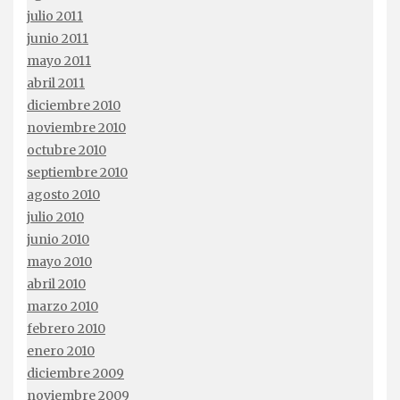
julio 2011
junio 2011
mayo 2011
abril 2011
diciembre 2010
noviembre 2010
octubre 2010
septiembre 2010
agosto 2010
julio 2010
junio 2010
mayo 2010
abril 2010
marzo 2010
febrero 2010
enero 2010
diciembre 2009
noviembre 2009