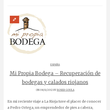
ESPAÑA
Mi Propia Bodega – Recuperación de
bodegas y calados riojanos
ON 08/11/2012 BY
ROSER GOULA
En mi reciente viaje a La Rioja tuve el placer de conocer
a Pedro Ortega, un emprendedor de pies a cabeza,