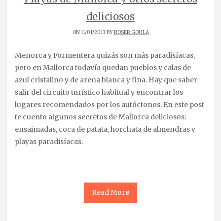
deliciosos
ON 11/01/2013 BY
ROSER GOULA
Menorca y Formentera quizás son más paradisíacas,
pero en Mallorca todavía quedan pueblos y calas de
azul cristalino y de arena blanca y fina. Hay que saber
salir del circuito turístico habitual y encontrar los
lugares recomendados por los autóctonos. En este post
te cuento algunos secretos de Mallorca deliciosos:
ensaimadas, coca de patata, horchata de almendras y
playas paradisíacas.
Read More