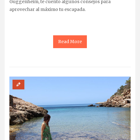
Guggenheim, te cuento algunos consejos para
aprovechar al máximo tu escapada.
Read More