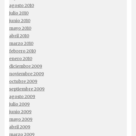
agosto 2010
julio 2010
junio 2010
mayo 2010
abril 2010
marzo 2010
febrero 2010
enero 2010
diciembre 2009
noviembre 2009
octubre 2009
septiembre 2009
agosto 2009
julio 2009
junio 2009
mayo 2009
abril 2009
marzo 2009