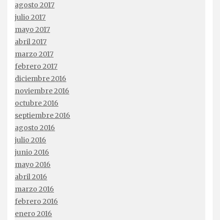
agosto 2017
julio 2017
mayo 2017
abril 2017
marzo 2017
febrero 2017
diciembre 2016
noviembre 2016
octubre 2016
septiembre 2016
agosto 2016
julio 2016
junio 2016
mayo 2016
abril 2016
marzo 2016
febrero 2016
enero 2016