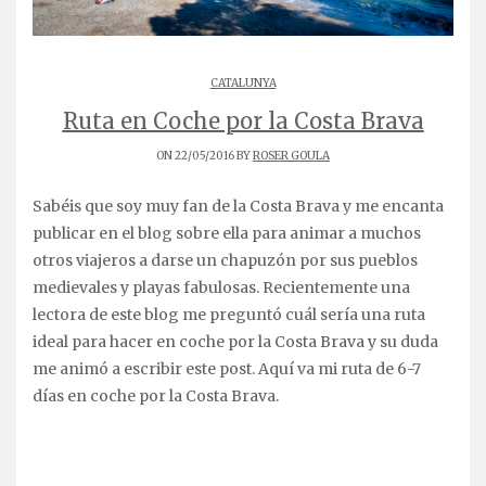
CATALUNYA
Ruta en Coche por la Costa Brava
ON 22/05/2016 BY
ROSER GOULA
Sabéis que soy muy fan de la Costa Brava y me encanta
publicar en el blog sobre ella para animar a muchos
otros viajeros a darse un chapuzón por sus pueblos
medievales y playas fabulosas. Recientemente una
lectora de este blog me preguntó cuál sería una ruta
ideal para hacer en coche por la Costa Brava y su duda
me animó a escribir este post. Aquí va mi ruta de 6-7
días en coche por la Costa Brava.