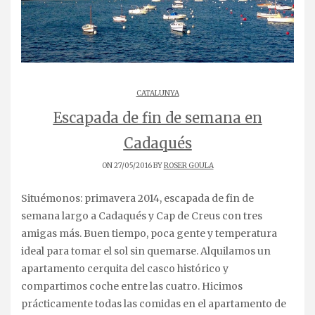
CATALUNYA
Escapada de fin de semana en
Cadaqués
ON 27/05/2016 BY
ROSER GOULA
Situémonos: primavera 2014, escapada de fin de
semana largo a Cadaqués y Cap de Creus con tres
amigas más. Buen tiempo, poca gente y temperatura
ideal para tomar el sol sin quemarse. Alquilamos un
apartamento cerquita del casco histórico y
compartimos coche entre las cuatro. Hicimos
prácticamente todas las comidas en el apartamento de