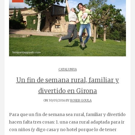
CATALUNYA
Un fin de semana rural, familiar y
divertido en Girona
ON 30/05/2016 BY
ROSER GOULA
Para que un fin de semana sea rural, familiar y divertido
hacen falta tres cosas: 1. una casa rural adaptada para ir
con niños (y digo casa y no hotel porque lo de tener