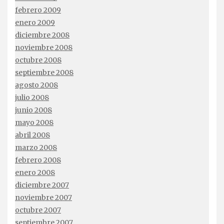
febrero 2009
enero 2009
diciembre 2008
noviembre 2008
octubre 2008
septiembre 2008
agosto 2008
julio 2008
junio 2008
mayo 2008
abril 2008
marzo 2008
febrero 2008
enero 2008
diciembre 2007
noviembre 2007
octubre 2007
septiembre 2007