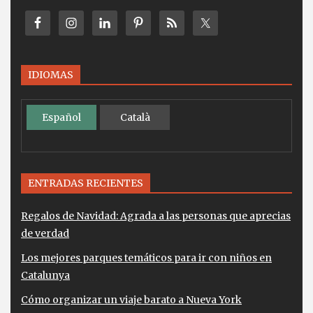
IDIOMAS
Español
Català
ENTRADAS RECIENTES
Regalos de Navidad: Agrada a las personas que aprecias
de verdad
Los mejores parques temáticos para ir con niños en
Catalunya
Cómo organizar un viaje barato a Nueva York