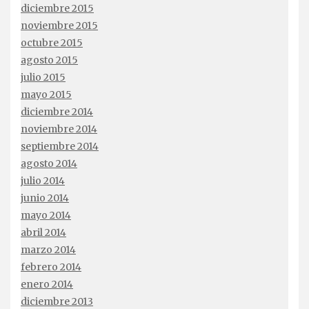
diciembre 2015
noviembre 2015
octubre 2015
agosto 2015
julio 2015
mayo 2015
diciembre 2014
noviembre 2014
septiembre 2014
agosto 2014
julio 2014
junio 2014
mayo 2014
abril 2014
marzo 2014
febrero 2014
enero 2014
diciembre 2013