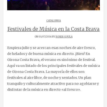
CATALUNYA
Festivales de Música en la Costa Brava
ON 01/07/2016 BY
ROSER GOULA
Empieza julio y se acercan esas noches de aire fresco,
de helados y de buena música en directo. ¡Bien! En
Girona Costa Brava, el verano es sinónimo de festival.
Aquí va un listado de los principales festivales de música
de Girona Costa Brava. La mayoría de ellos son
festivales al aire libre, de noche y sentados. Un plan
tranquilo y culturalmente atractivo para no agobiarse y
disfrutar de la música en directo «al fresco».