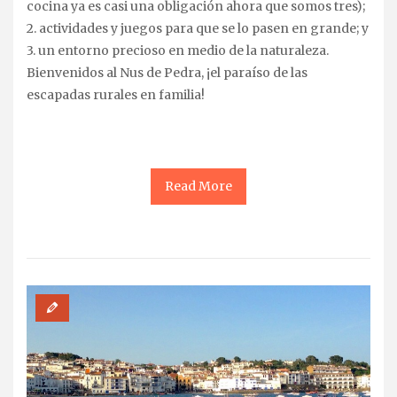
cocina ya es casi una obligación ahora que somos tres);
2. actividades y juegos para que se lo pasen en grande; y
3. un entorno precioso en medio de la naturaleza.
Bienvenidos al Nus de Pedra, ¡el paraíso de las
escapadas rurales en familia!
Read More