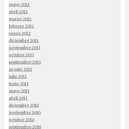
mayo 2012
abril 2012
marzo 2012
febrero 2012
enero 2012
diciembre 2011
noviembre 2011
octubre 2011
septiembre 2011
agosto 2011
julio 2011
junio 2011
mayo 2011
abril 2011
diciembre 2010
noviembre 2010
octubre 2010
septiembre 2010