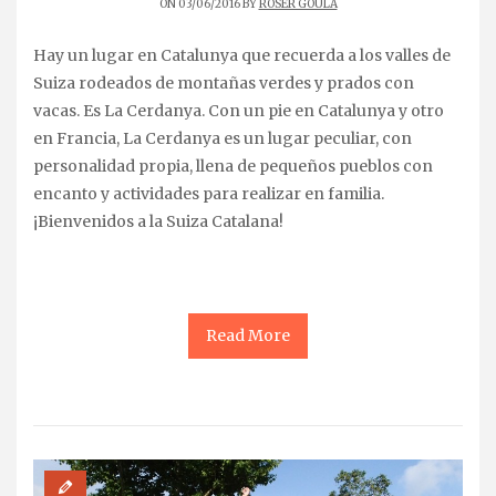
ON 03/06/2016 BY
ROSER GOULA
Hay un lugar en Catalunya que recuerda a los valles de
Suiza rodeados de montañas verdes y prados con
vacas. Es La Cerdanya. Con un pie en Catalunya y otro
en Francia, La Cerdanya es un lugar peculiar, con
personalidad propia, llena de pequeños pueblos con
encanto y actividades para realizar en familia.
¡Bienvenidos a la Suiza Catalana!
Read More