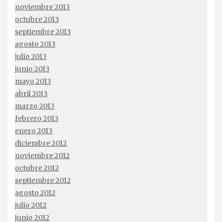
noviembre 2013
octubre 2013
septiembre 2013
agosto 2013
julio 2013
junio 2013
mayo 2013
abril 2013
marzo 2013
febrero 2013
enero 2013
diciembre 2012
noviembre 2012
octubre 2012
septiembre 2012
agosto 2012
julio 2012
junio 2012