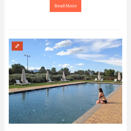
Read More