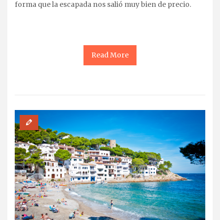
forma que la escapada nos salió muy bien de precio.
Read More