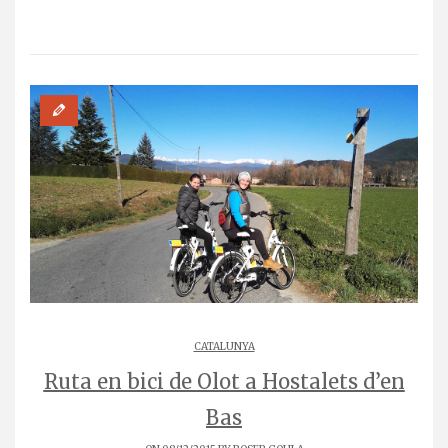
CATALUNYA
Ruta en bici de Olot a Hostalets d’en
Bas