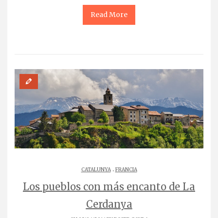
Read More
.
CATALUNYA
FRANCIA
Los pueblos con más encanto de La
Cerdanya