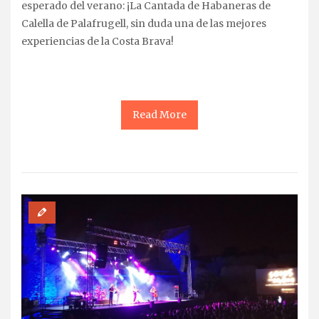
esperado del verano: ¡La Cantada de Habaneras de
Calella de Palafrugell, sin duda una de las mejores
experiencias de la Costa Brava!
Read More