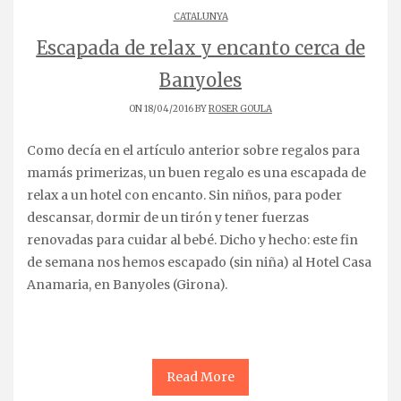
CATALUNYA
Escapada de relax y encanto cerca de
Banyoles
ON 18/04/2016 BY
ROSER GOULA
Como decía en el artículo anterior sobre regalos para
mamás primerizas, un buen regalo es una escapada de
relax a un hotel con encanto. Sin niños, para poder
descansar, dormir de un tirón y tener fuerzas
renovadas para cuidar al bebé. Dicho y hecho: este fin
de semana nos hemos escapado (sin niña) al Hotel Casa
Anamaria, en Banyoles (Girona).
Read More