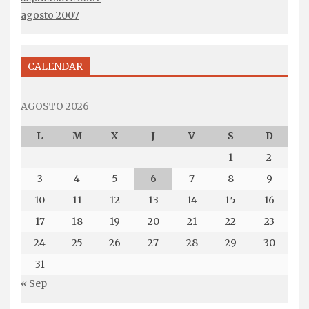
agosto 2007
CALENDAR
AGOSTO 2026
L
M
X
J
V
S
D
1
2
3
4
5
6
7
8
9
10
11
12
13
14
15
16
17
18
19
20
21
22
23
24
25
26
27
28
29
30
31
« Sep