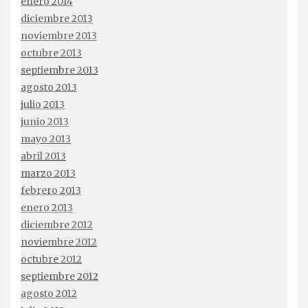
enero 2014
diciembre 2013
noviembre 2013
octubre 2013
septiembre 2013
agosto 2013
julio 2013
junio 2013
mayo 2013
abril 2013
marzo 2013
febrero 2013
enero 2013
diciembre 2012
noviembre 2012
octubre 2012
septiembre 2012
agosto 2012