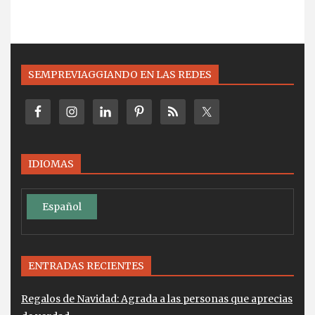
SEMPREVIAGGIANDO EN LAS REDES
IDIOMAS
Español
ENTRADAS RECIENTES
Regalos de Navidad: Agrada a las personas que aprecias