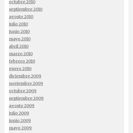
octubre 2010
septiembre 2010
agosto 2010
julio 2010
junio 2010
mayo 2010
abril 2010
marzo 2010
febrero 2010
enero 2010
diciembre 2009
noviembre 2009
octubre 2009
septiembre 2009
agosto 2009
julio 2009
junio 2009
mayo 2009