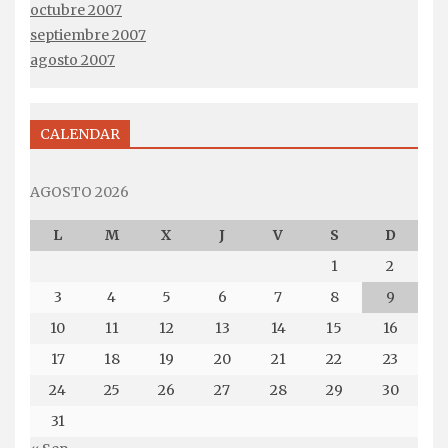
octubre 2007
septiembre 2007
agosto 2007
CALENDAR
AGOSTO 2026
L
M
X
J
V
S
D
1
2
3
4
5
6
7
8
9
10
11
12
13
14
15
16
17
18
19
20
21
22
23
24
25
26
27
28
29
30
31