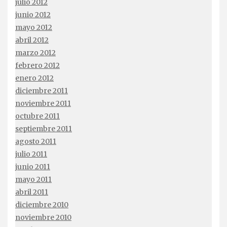
julio 2012
junio 2012
mayo 2012
abril 2012
marzo 2012
febrero 2012
enero 2012
diciembre 2011
noviembre 2011
octubre 2011
septiembre 2011
agosto 2011
julio 2011
junio 2011
mayo 2011
abril 2011
diciembre 2010
noviembre 2010