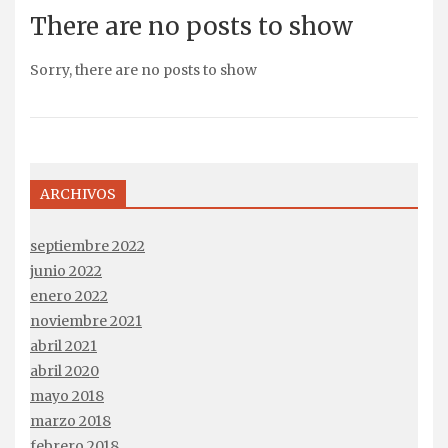
There are no posts to show
Sorry, there are no posts to show
ARCHIVOS
septiembre 2022
junio 2022
enero 2022
noviembre 2021
abril 2021
abril 2020
mayo 2018
marzo 2018
febrero 2018