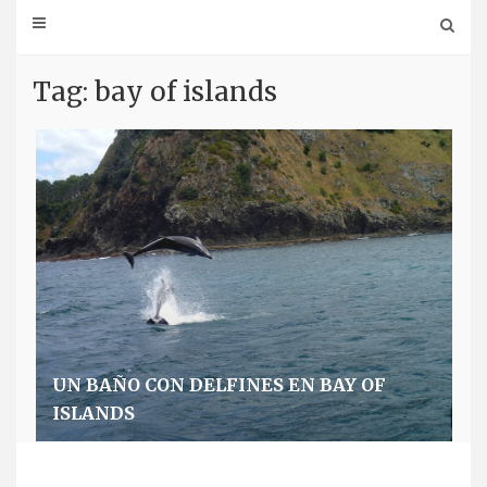
Tag: bay of islands
UN BAÑO CON DELFINES EN BAY OF
ISLANDS