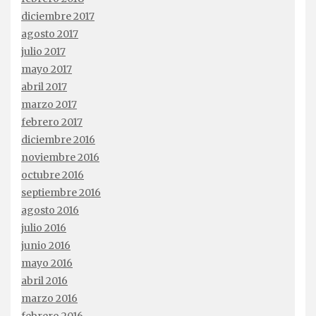
diciembre 2017
agosto 2017
julio 2017
mayo 2017
abril 2017
marzo 2017
febrero 2017
diciembre 2016
noviembre 2016
octubre 2016
septiembre 2016
agosto 2016
julio 2016
junio 2016
mayo 2016
abril 2016
marzo 2016
febrero 2016