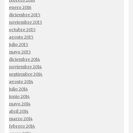
enero 2016
diciembre 2015
noviembre 2015
octubre 2015
agosto 2015
julio 2015
mayo 2015
diciembre 2014
noviembre 2014
septiembre 2014
agosto 2014
julio 2014
junio 2014
mayo 2014
abril 2014
marzo 2014
febrero 2014