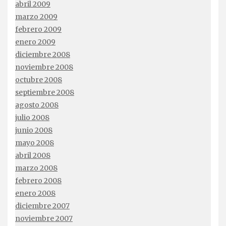
abril 2009
marzo 2009
febrero 2009
enero 2009
diciembre 2008
noviembre 2008
octubre 2008
septiembre 2008
agosto 2008
julio 2008
junio 2008
mayo 2008
abril 2008
marzo 2008
febrero 2008
enero 2008
diciembre 2007
noviembre 2007