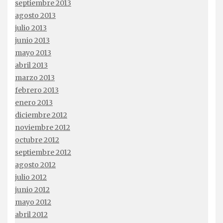
septiembre 2013
agosto 2013
julio 2013
junio 2013
mayo 2013
abril 2013
marzo 2013
febrero 2013
enero 2013
diciembre 2012
noviembre 2012
octubre 2012
septiembre 2012
agosto 2012
julio 2012
junio 2012
mayo 2012
abril 2012