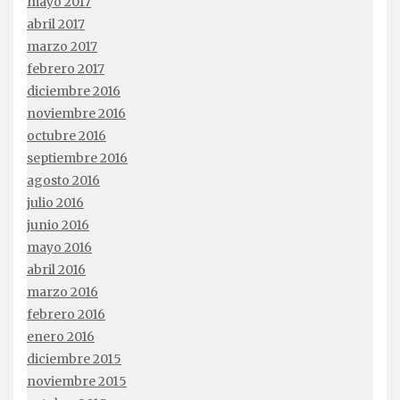
mayo 2017
abril 2017
marzo 2017
febrero 2017
diciembre 2016
noviembre 2016
octubre 2016
septiembre 2016
agosto 2016
julio 2016
junio 2016
mayo 2016
abril 2016
marzo 2016
febrero 2016
enero 2016
diciembre 2015
noviembre 2015