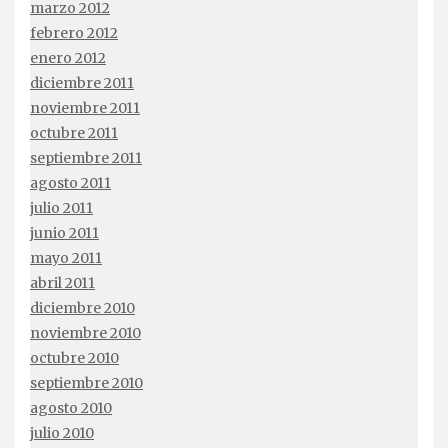
marzo 2012
febrero 2012
enero 2012
diciembre 2011
noviembre 2011
octubre 2011
septiembre 2011
agosto 2011
julio 2011
junio 2011
mayo 2011
abril 2011
diciembre 2010
noviembre 2010
octubre 2010
septiembre 2010
agosto 2010
julio 2010