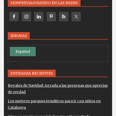
SEMPREVIAGGIANDO EN LAS REDES
IDIOMAS
Español
ENTRADAS RECIENTES
Regalos de Navidad: Agrada a las personas que aprecias
de verdad
Los mejores parques temáticos para ir con niños en
Catalunya