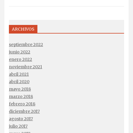
ARCHIVOS
septiembre 2022
junio 2022
enero 2022
noviembre 2021
abril 2021
abril 2020
mayo 2018
marzo 2018
febrero 2018
diciembre 2017
agosto 2017
julio 2017