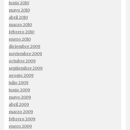
junio 2010
mayo 2010
abril 2010
marzo 2010
febrero 2010
enero 2010
diciembre 2009
noviembre 2009
octubre 2009
septiembre 2009
agosto 2009
julio 2009
junio 2009
mayo 2009
abril 2009
marzo 2009
febrero 2009
enero 2009