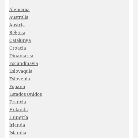
Alemania
Australia
Austria
Bélgica
Catalunya
Croacia
Dinamarca
Escandinavia
Eslovaquia
Eslovenia
España
Estados Unidos
Francia
Holanda
Hungría
Irlanda
Islandia