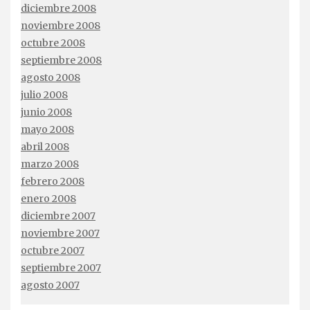
diciembre 2008
noviembre 2008
octubre 2008
septiembre 2008
agosto 2008
julio 2008
junio 2008
mayo 2008
abril 2008
marzo 2008
febrero 2008
enero 2008
diciembre 2007
noviembre 2007
octubre 2007
septiembre 2007
agosto 2007