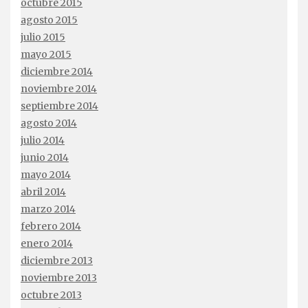
octubre 2015
agosto 2015
julio 2015
mayo 2015
diciembre 2014
noviembre 2014
septiembre 2014
agosto 2014
julio 2014
junio 2014
mayo 2014
abril 2014
marzo 2014
febrero 2014
enero 2014
diciembre 2013
noviembre 2013
octubre 2013