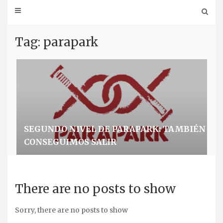
Tag: parapark
SEGUNDO NIVEL DE PARAPARK: TAMBIÉN
CONSEGUIMOS SALIR
There are no posts to show
Sorry, there are no posts to show