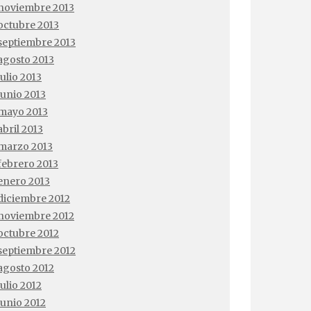
noviembre 2013
octubre 2013
septiembre 2013
agosto 2013
julio 2013
junio 2013
mayo 2013
abril 2013
marzo 2013
febrero 2013
enero 2013
diciembre 2012
noviembre 2012
octubre 2012
septiembre 2012
agosto 2012
julio 2012
junio 2012