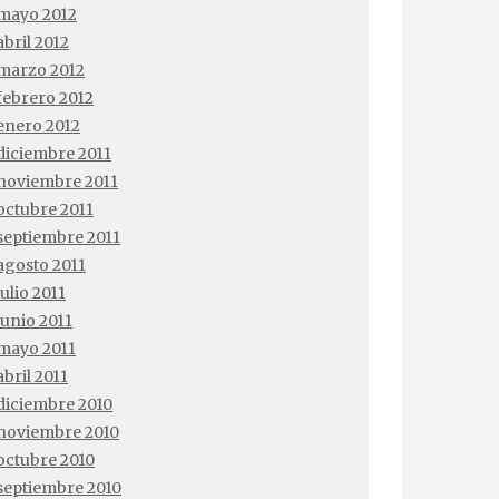
mayo 2012
abril 2012
marzo 2012
febrero 2012
enero 2012
diciembre 2011
noviembre 2011
octubre 2011
septiembre 2011
agosto 2011
julio 2011
junio 2011
mayo 2011
abril 2011
diciembre 2010
noviembre 2010
octubre 2010
septiembre 2010