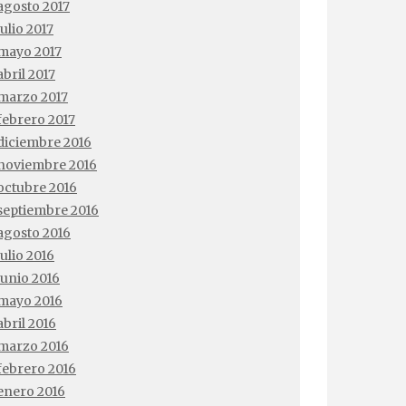
agosto 2017
julio 2017
mayo 2017
abril 2017
marzo 2017
febrero 2017
diciembre 2016
noviembre 2016
octubre 2016
septiembre 2016
agosto 2016
julio 2016
junio 2016
mayo 2016
abril 2016
marzo 2016
febrero 2016
enero 2016