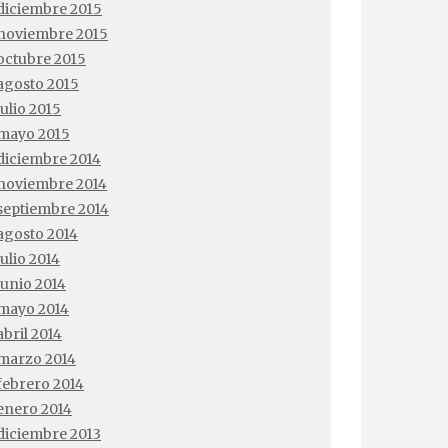
diciembre 2015
noviembre 2015
octubre 2015
agosto 2015
julio 2015
mayo 2015
diciembre 2014
noviembre 2014
septiembre 2014
agosto 2014
julio 2014
junio 2014
mayo 2014
abril 2014
marzo 2014
febrero 2014
enero 2014
diciembre 2013