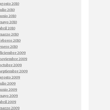
agosto 2010
julio 2010
junio 2010
mayo 2010
abril 2010
marzo 2010
febrero 2010
enero 2010
diciembre 2009
noviembre 2009
octubre 2009
septiembre 2009
agosto 2009
julio 2009
junio 2009
mayo 2009
abril 2009
marzo 2009