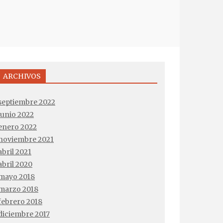
ARCHIVOS
septiembre 2022
junio 2022
enero 2022
noviembre 2021
abril 2021
abril 2020
mayo 2018
marzo 2018
febrero 2018
diciembre 2017