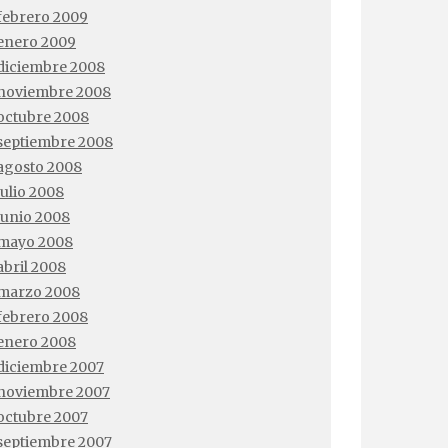
febrero 2009
enero 2009
diciembre 2008
noviembre 2008
octubre 2008
septiembre 2008
agosto 2008
julio 2008
junio 2008
mayo 2008
abril 2008
marzo 2008
febrero 2008
enero 2008
diciembre 2007
noviembre 2007
octubre 2007
septiembre 2007