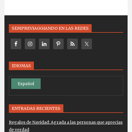
SEMPREVIAGGIANDO EN LAS REDES
IDIOMAS
Español
ENTRADAS RECIENTES
Regalos de Navidad: Agrada a las personas que aprecias
de verdad