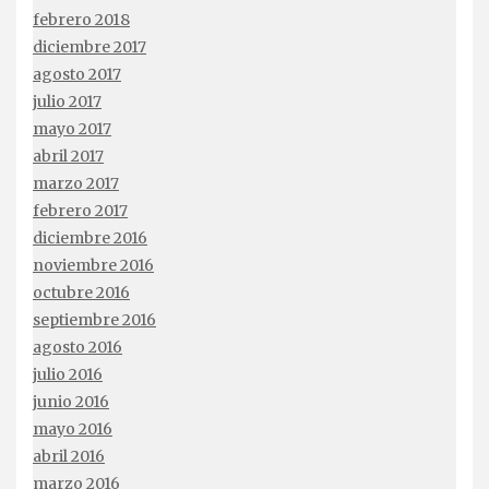
febrero 2018
diciembre 2017
agosto 2017
julio 2017
mayo 2017
abril 2017
marzo 2017
febrero 2017
diciembre 2016
noviembre 2016
octubre 2016
septiembre 2016
agosto 2016
julio 2016
junio 2016
mayo 2016
abril 2016
marzo 2016