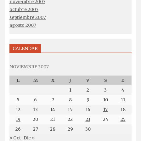
noviembre 2007
octubre 2007
septiembre 2007
agosto 2007
CALENDAR
NOVIEMBRE 2007
L
M
X
J
V
S
D
1
2
3
4
5
6
7
8
9
10
11
12
13
14
15
16
17
18
19
20
21
22
23
24
25
26
27
28
29
30
« Oct
Dic »