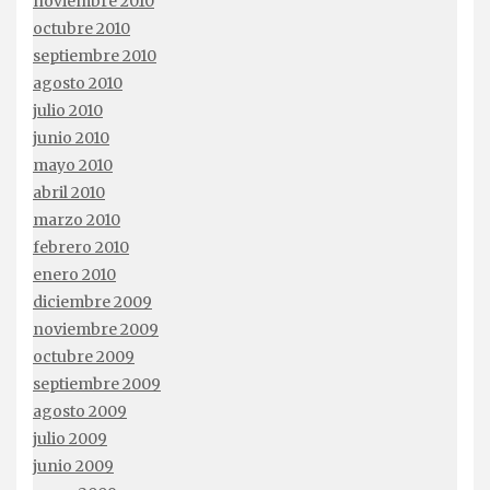
noviembre 2010
octubre 2010
septiembre 2010
agosto 2010
julio 2010
junio 2010
mayo 2010
abril 2010
marzo 2010
febrero 2010
enero 2010
diciembre 2009
noviembre 2009
octubre 2009
septiembre 2009
agosto 2009
julio 2009
junio 2009