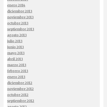
enero 2014
diciembre 2013
noviembre 2013
octubre 2013
septiembre 2013
agosto 2013
julio 2013
junio 2013
mayo 2013
abril 2013
marzo 2013
febrero 2013
enero 2013
diciembre 2012
noviembre 2012
octubre 2012
septiembre 2012
agosto 2012