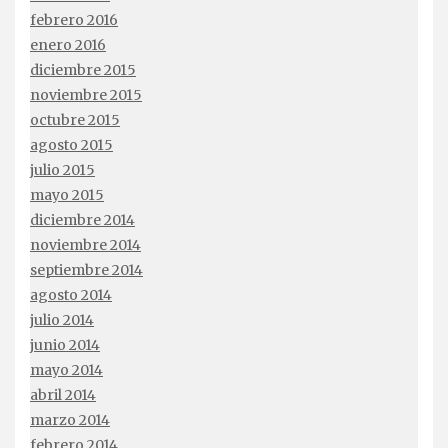
febrero 2016
enero 2016
diciembre 2015
noviembre 2015
octubre 2015
agosto 2015
julio 2015
mayo 2015
diciembre 2014
noviembre 2014
septiembre 2014
agosto 2014
julio 2014
junio 2014
mayo 2014
abril 2014
marzo 2014
febrero 2014