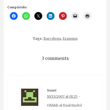
Compártelo:
Tags:
Barcelona
,
Erasmus
3 comments
Nauet
10/11/2007 at 01:25
-
Ohhhh al final tindré