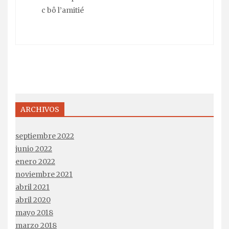
c bô l’amitié
ARCHIVOS
septiembre 2022
junio 2022
enero 2022
noviembre 2021
abril 2021
abril 2020
mayo 2018
marzo 2018