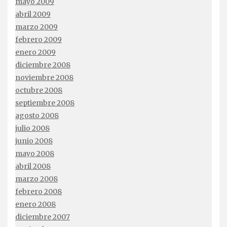
mayo 2009
abril 2009
marzo 2009
febrero 2009
enero 2009
diciembre 2008
noviembre 2008
octubre 2008
septiembre 2008
agosto 2008
julio 2008
junio 2008
mayo 2008
abril 2008
marzo 2008
febrero 2008
enero 2008
diciembre 2007