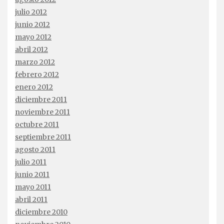
julio 2012
junio 2012
mayo 2012
abril 2012
marzo 2012
febrero 2012
enero 2012
diciembre 2011
noviembre 2011
octubre 2011
septiembre 2011
agosto 2011
julio 2011
junio 2011
mayo 2011
abril 2011
diciembre 2010