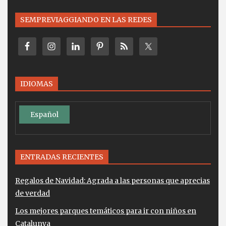
SEMPREVIAGGIANDO EN LAS REDES
IDIOMAS
Español
ENTRADAS RECIENTES
Regalos de Navidad: Agrada a las personas que aprecias
de verdad
Los mejores parques temáticos para ir con niños en
Catalunya