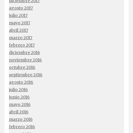
diciembre 2017
agosto 2017
julio 2017
mayo 2017
abril 2017
marzo 2017
febrero 2017
diciembre 2016
noviembre 2016
octubre 2016
septiembre 2016
agosto 2016
julio 2016
junio 2016
mayo 2016
abril 2016
marzo 2016
febrero 2016