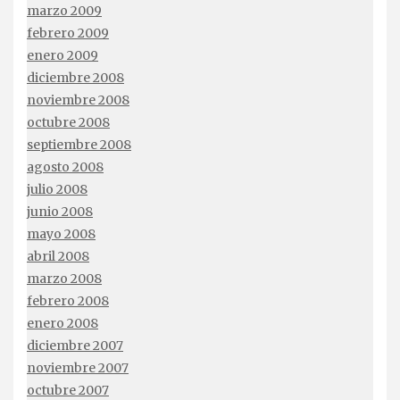
marzo 2009
febrero 2009
enero 2009
diciembre 2008
noviembre 2008
octubre 2008
septiembre 2008
agosto 2008
julio 2008
junio 2008
mayo 2008
abril 2008
marzo 2008
febrero 2008
enero 2008
diciembre 2007
noviembre 2007
octubre 2007