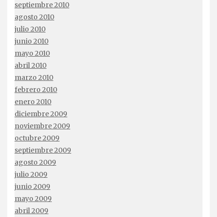
septiembre 2010
agosto 2010
julio 2010
junio 2010
mayo 2010
abril 2010
marzo 2010
febrero 2010
enero 2010
diciembre 2009
noviembre 2009
octubre 2009
septiembre 2009
agosto 2009
julio 2009
junio 2009
mayo 2009
abril 2009