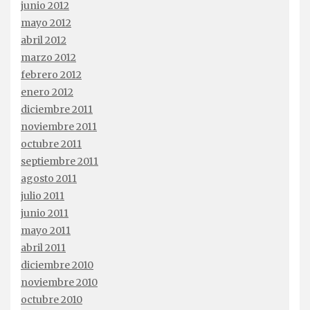
junio 2012
mayo 2012
abril 2012
marzo 2012
febrero 2012
enero 2012
diciembre 2011
noviembre 2011
octubre 2011
septiembre 2011
agosto 2011
julio 2011
junio 2011
mayo 2011
abril 2011
diciembre 2010
noviembre 2010
octubre 2010