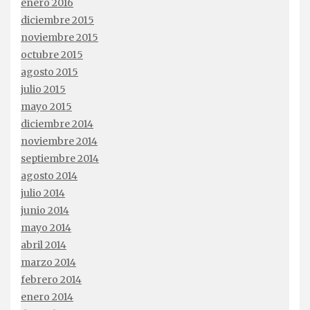
enero 2016
diciembre 2015
noviembre 2015
octubre 2015
agosto 2015
julio 2015
mayo 2015
diciembre 2014
noviembre 2014
septiembre 2014
agosto 2014
julio 2014
junio 2014
mayo 2014
abril 2014
marzo 2014
febrero 2014
enero 2014