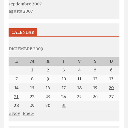
septiembre 2007
agosto 2007
CALENDAR
DICIEMBRE 2009
L
M
X
J
V
S
D
1
2
3
4
5
6
7
8
9
10
11
12
13
14
15
16
17
18
19
20
21
22
23
24
25
26
27
28
29
30
31
« Nov
Ene »