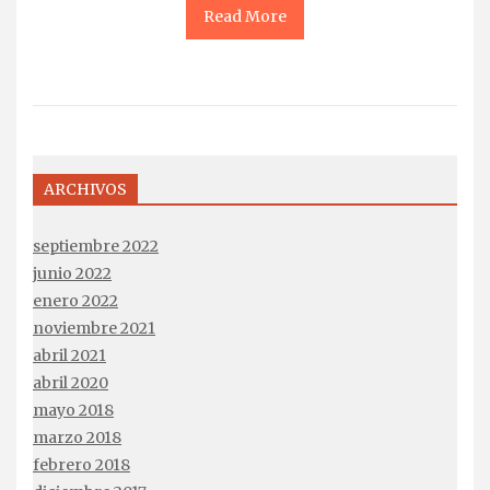
Read More
ARCHIVOS
septiembre 2022
junio 2022
enero 2022
noviembre 2021
abril 2021
abril 2020
mayo 2018
marzo 2018
febrero 2018