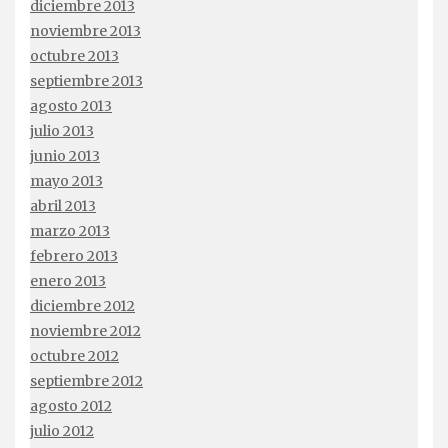
diciembre 2013
noviembre 2013
octubre 2013
septiembre 2013
agosto 2013
julio 2013
junio 2013
mayo 2013
abril 2013
marzo 2013
febrero 2013
enero 2013
diciembre 2012
noviembre 2012
octubre 2012
septiembre 2012
agosto 2012
julio 2012