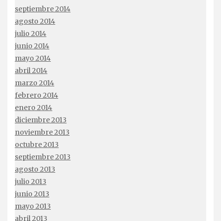
septiembre 2014
agosto 2014
julio 2014
junio 2014
mayo 2014
abril 2014
marzo 2014
febrero 2014
enero 2014
diciembre 2013
noviembre 2013
octubre 2013
septiembre 2013
agosto 2013
julio 2013
junio 2013
mayo 2013
abril 2013