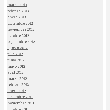
marzo 2013
febrero 2013
enero 2013
diciembre 2012
noviembre 2012
octubre 2012
septiembre 2012
agosto 2012
julio 2012
junio 2012
mayo 2012
abril 2012
marzo 2012
febrero 2012
enero 2012
diciembre 2011
noviembre 2011
octubre 2011