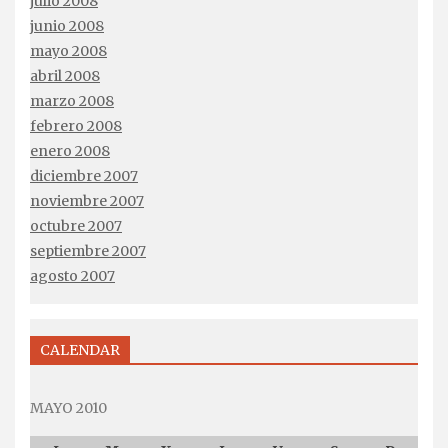
julio 2008
junio 2008
mayo 2008
abril 2008
marzo 2008
febrero 2008
enero 2008
diciembre 2007
noviembre 2007
octubre 2007
septiembre 2007
agosto 2007
CALENDAR
MAYO 2010