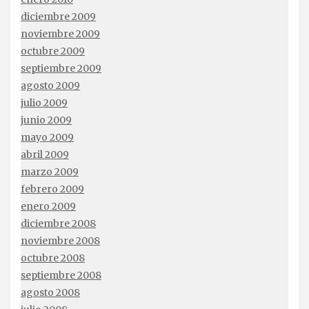
diciembre 2009
noviembre 2009
octubre 2009
septiembre 2009
agosto 2009
julio 2009
junio 2009
mayo 2009
abril 2009
marzo 2009
febrero 2009
enero 2009
diciembre 2008
noviembre 2008
octubre 2008
septiembre 2008
agosto 2008