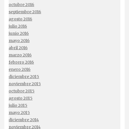
octubre 2016
septiembre 2016
agosto 2016
julio 2016
junio 2016
mayo 2016
abril 2016
marzo 2016
febrero 2016
enero 2016
diciembre 2015
noviembre 2015
octubre 2015
agosto 2015
julio 2015
mayo 2015
diciembre 2014
noviembre 2014