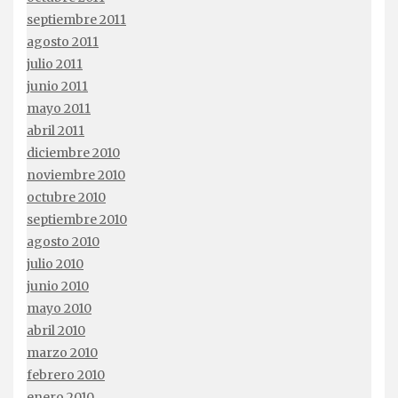
septiembre 2011
agosto 2011
julio 2011
junio 2011
mayo 2011
abril 2011
diciembre 2010
noviembre 2010
octubre 2010
septiembre 2010
agosto 2010
julio 2010
junio 2010
mayo 2010
abril 2010
marzo 2010
febrero 2010
enero 2010