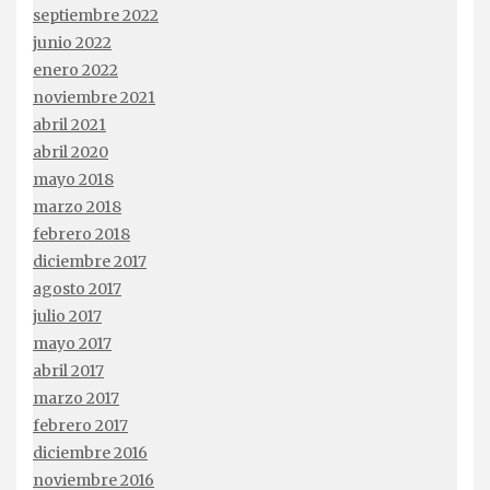
septiembre 2022
junio 2022
enero 2022
noviembre 2021
abril 2021
abril 2020
mayo 2018
marzo 2018
febrero 2018
diciembre 2017
agosto 2017
julio 2017
mayo 2017
abril 2017
marzo 2017
febrero 2017
diciembre 2016
noviembre 2016