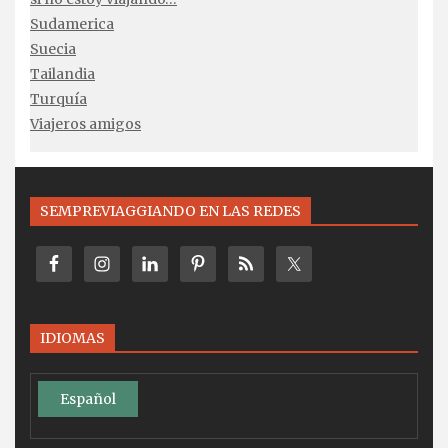
Sudamerica
Suecia
Tailandia
Turquía
Viajeros amigos
SEMPREVIAGGIANDO EN LAS REDES
IDIOMAS
Español