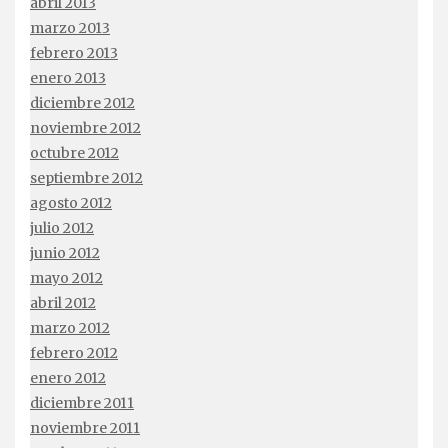
abril 2013
marzo 2013
febrero 2013
enero 2013
diciembre 2012
noviembre 2012
octubre 2012
septiembre 2012
agosto 2012
julio 2012
junio 2012
mayo 2012
abril 2012
marzo 2012
febrero 2012
enero 2012
diciembre 2011
noviembre 2011