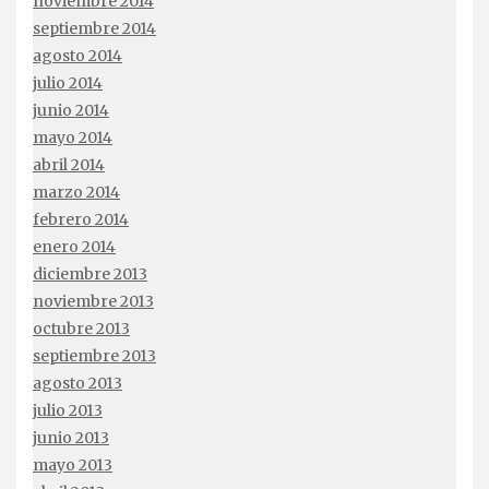
noviembre 2014
septiembre 2014
agosto 2014
julio 2014
junio 2014
mayo 2014
abril 2014
marzo 2014
febrero 2014
enero 2014
diciembre 2013
noviembre 2013
octubre 2013
septiembre 2013
agosto 2013
julio 2013
junio 2013
mayo 2013