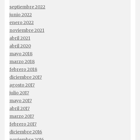
septiembre 2022
junio 2022
enero 2022
noviembre 2021
abril 2021
abril 2020
mayo 2018
marzo 2018
febrero 2018
diciembre 2017
agosto 2017
julio 2017
mayo 2017
abril 2017
marzo 2017
febrero 2017
diciembre 2016
noviembre 2016