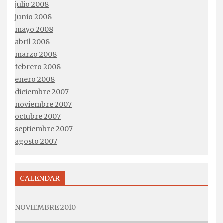
julio 2008
junio 2008
mayo 2008
abril 2008
marzo 2008
febrero 2008
enero 2008
diciembre 2007
noviembre 2007
octubre 2007
septiembre 2007
agosto 2007
CALENDAR
NOVIEMBRE 2010