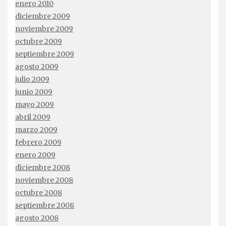
enero 2010
diciembre 2009
noviembre 2009
octubre 2009
septiembre 2009
agosto 2009
julio 2009
junio 2009
mayo 2009
abril 2009
marzo 2009
febrero 2009
enero 2009
diciembre 2008
noviembre 2008
octubre 2008
septiembre 2008
agosto 2008