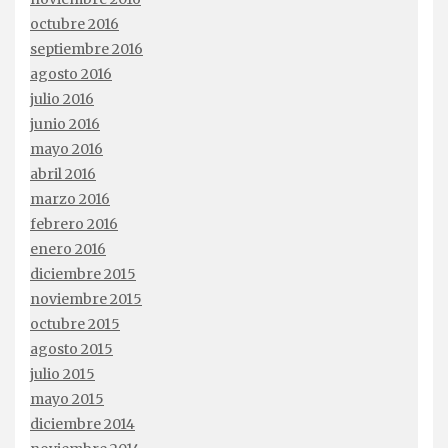
octubre 2016
septiembre 2016
agosto 2016
julio 2016
junio 2016
mayo 2016
abril 2016
marzo 2016
febrero 2016
enero 2016
diciembre 2015
noviembre 2015
octubre 2015
agosto 2015
julio 2015
mayo 2015
diciembre 2014