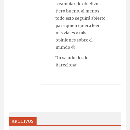
a cambiar de objetivos.
Pero bueno, al menos
todo esto seguirá abierto
para quien quiera leer
mis viajes y mis
opiniones sobre el
mundo 😛
Un saludo desde
Barcelona!
ARCHIVOS