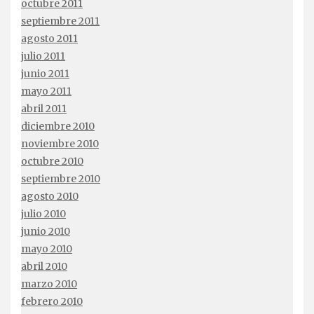
octubre 2011
septiembre 2011
agosto 2011
julio 2011
junio 2011
mayo 2011
abril 2011
diciembre 2010
noviembre 2010
octubre 2010
septiembre 2010
agosto 2010
julio 2010
junio 2010
mayo 2010
abril 2010
marzo 2010
febrero 2010