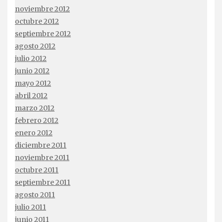
noviembre 2012
octubre 2012
septiembre 2012
agosto 2012
julio 2012
junio 2012
mayo 2012
abril 2012
marzo 2012
febrero 2012
enero 2012
diciembre 2011
noviembre 2011
octubre 2011
septiembre 2011
agosto 2011
julio 2011
junio 2011