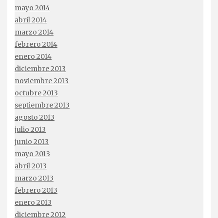
mayo 2014
abril 2014
marzo 2014
febrero 2014
enero 2014
diciembre 2013
noviembre 2013
octubre 2013
septiembre 2013
agosto 2013
julio 2013
junio 2013
mayo 2013
abril 2013
marzo 2013
febrero 2013
enero 2013
diciembre 2012