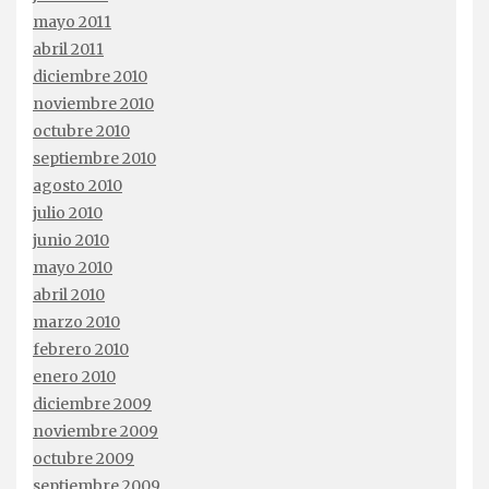
mayo 2011
abril 2011
diciembre 2010
noviembre 2010
octubre 2010
septiembre 2010
agosto 2010
julio 2010
junio 2010
mayo 2010
abril 2010
marzo 2010
febrero 2010
enero 2010
diciembre 2009
noviembre 2009
octubre 2009
septiembre 2009