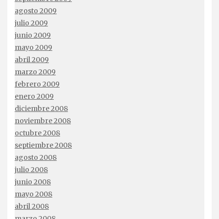
agosto 2009
julio 2009
junio 2009
mayo 2009
abril 2009
marzo 2009
febrero 2009
enero 2009
diciembre 2008
noviembre 2008
octubre 2008
septiembre 2008
agosto 2008
julio 2008
junio 2008
mayo 2008
abril 2008
marzo 2008