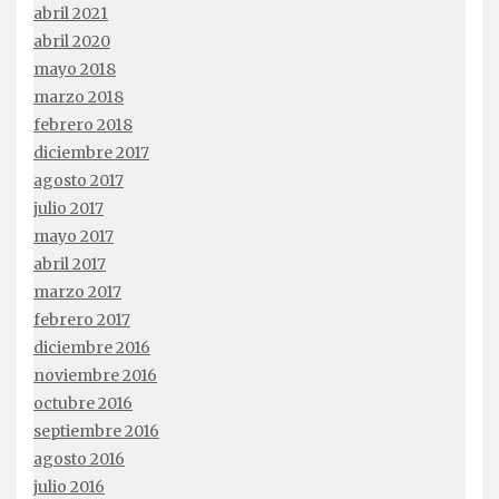
abril 2021
abril 2020
mayo 2018
marzo 2018
febrero 2018
diciembre 2017
agosto 2017
julio 2017
mayo 2017
abril 2017
marzo 2017
febrero 2017
diciembre 2016
noviembre 2016
octubre 2016
septiembre 2016
agosto 2016
julio 2016