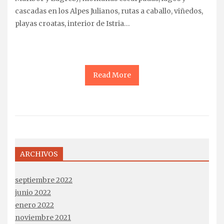
cascadas en los Alpes Julianos, rutas a caballo, viñedos,
playas croatas, interior de Istria…
Read More
ARCHIVOS
septiembre 2022
junio 2022
enero 2022
noviembre 2021