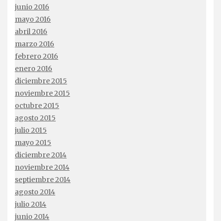
junio 2016
mayo 2016
abril 2016
marzo 2016
febrero 2016
enero 2016
diciembre 2015
noviembre 2015
octubre 2015
agosto 2015
julio 2015
mayo 2015
diciembre 2014
noviembre 2014
septiembre 2014
agosto 2014
julio 2014
junio 2014