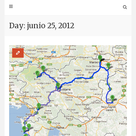
Day: junio 25, 2012