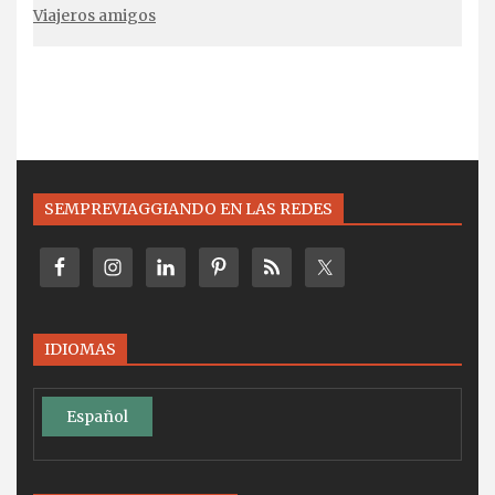
Viajeros amigos
SEMPREVIAGGIANDO EN LAS REDES
IDIOMAS
Español