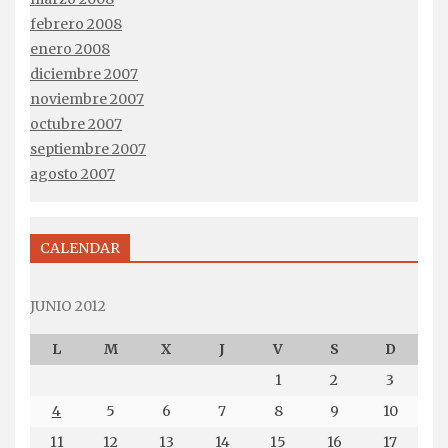
febrero 2008
enero 2008
diciembre 2007
noviembre 2007
octubre 2007
septiembre 2007
agosto 2007
CALENDAR
JUNIO 2012
L
M
X
J
V
S
D
1
2
3
4
5
6
7
8
9
10
11
12
13
14
15
16
17