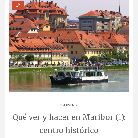
ESLOVENIA
Qué ver y hacer en Maribor (1):
centro histórico