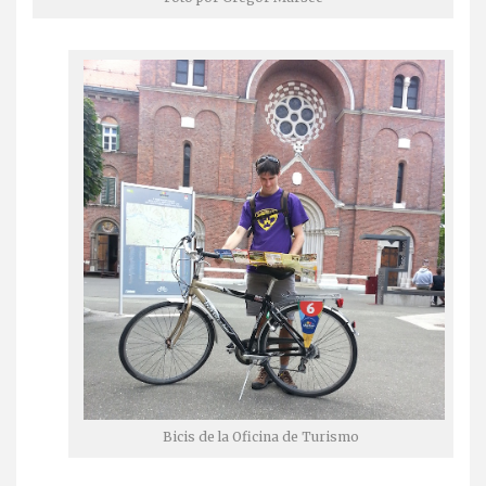
Bicis de la Oficina de Turismo