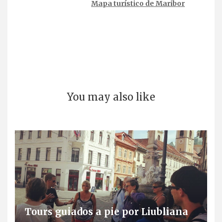
Mapa turístico de Maribor
You may also like
Tours guiados a pie por Liubliana