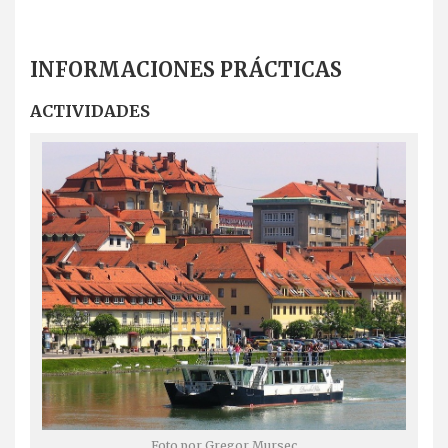
INFORMACIONES PRÁCTICAS
ACTIVIDADES
Foto por Gregor Mursec