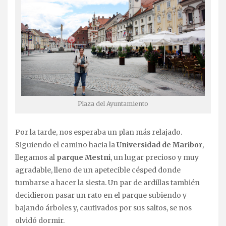
Plaza del Ayuntamiento
Por la tarde, nos esperaba un plan más relajado.
Siguiendo el camino hacia la
Universidad de Maribor
,
llegamos al
parque Mestni
, un lugar precioso y muy
agradable, lleno de un apetecible césped donde
tumbarse a hacer la siesta. Un par de ardillas también
decidieron pasar un rato en el parque subiendo y
bajando árboles y, cautivados por sus saltos, se nos
olvidó dormir.