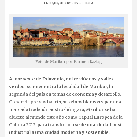
ON 03/08/2012 BY
ROSER GOULA
Foto de Maribor por Karmen Razlag
Al noroeste de Eslovenia, entre viñedos y valles
verdes, se encuentra la localidad de Maribor,
la
segunda del país en temas de economía y desarrollo.
Conocida por sus ballets, sus vinos blancos y por una
marcada tradición austro-húngara, Maribor se ha
abierto al mundo este año como
Capital Europea de la
Cultura 2012
, para transformarse
de una ciudad post-
industrial a una ciudad moderna y sostenible.