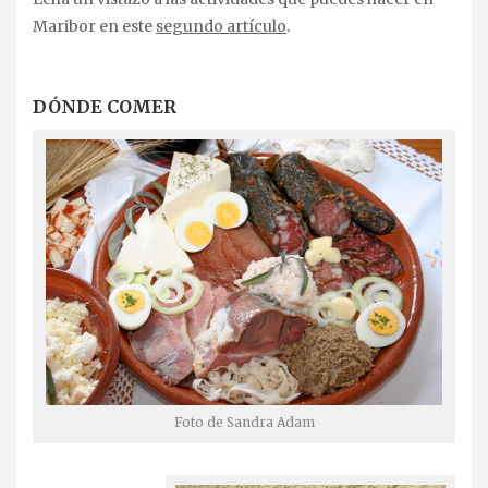
Maribor en este
segundo artículo
.
DÓNDE COMER
Foto de Sandra Adam