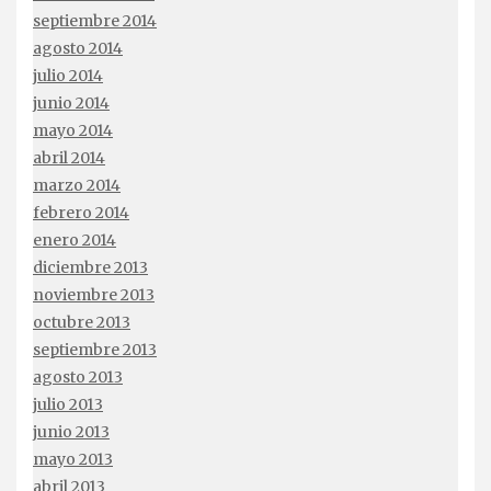
septiembre 2014
agosto 2014
julio 2014
junio 2014
mayo 2014
abril 2014
marzo 2014
febrero 2014
enero 2014
diciembre 2013
noviembre 2013
octubre 2013
septiembre 2013
agosto 2013
julio 2013
junio 2013
mayo 2013
abril 2013