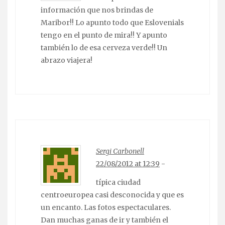
información que nos brindas de
Maribor!! Lo apunto todo que Eslovenials
tengo en el punto de mira!! Y apunto
también lo de esa cerveza verde!! Un
abrazo viajera!
Sergi Carbonell
22/08/2012 at 12:39
-
típica ciudad
centroeuropea casi desconocida y que es
un encanto. Las fotos espectaculares.
Dan muchas ganas de ir y también el