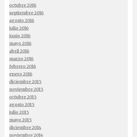
octubre 2016
septiembre 2016
agosto 2016
julio 2016
junio 2016
mayo 2016
abril 2016
marzo 2016
febrero 2016
enero 2016
diciembre 2015
noviembre 2015
octubre 2015
agosto 2015
julio 2015
mayo 2015
diciembre 2014
noviembre 2014