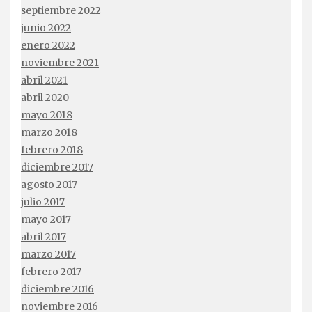
septiembre 2022
junio 2022
enero 2022
noviembre 2021
abril 2021
abril 2020
mayo 2018
marzo 2018
febrero 2018
diciembre 2017
agosto 2017
julio 2017
mayo 2017
abril 2017
marzo 2017
febrero 2017
diciembre 2016
noviembre 2016