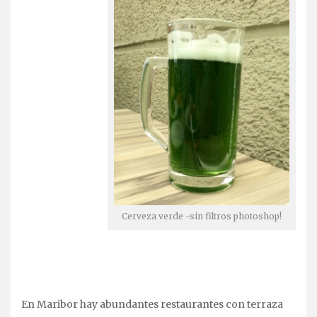
Cerveza verde -sin filtros photoshop!
En Maribor hay abundantes restaurantes con terraza