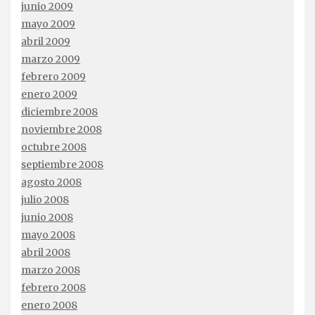
junio 2009
mayo 2009
abril 2009
marzo 2009
febrero 2009
enero 2009
diciembre 2008
noviembre 2008
octubre 2008
septiembre 2008
agosto 2008
julio 2008
junio 2008
mayo 2008
abril 2008
marzo 2008
febrero 2008
enero 2008