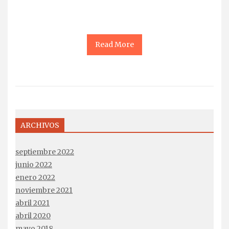
Read More
ARCHIVOS
septiembre 2022
junio 2022
enero 2022
noviembre 2021
abril 2021
abril 2020
mayo 2018