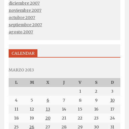
diciembre 2007
noviembre 2007
octubre 2007
septiembre 2007
agosto 2007
CALENDAR
MARZO 2013
L
M
X
J
V
S
D
1
2
3
4
5
6
7
8
9
10
11
12
13
14
15
16
17
18
19
20
21
22
23
24
25
26
27
28
29
30
31