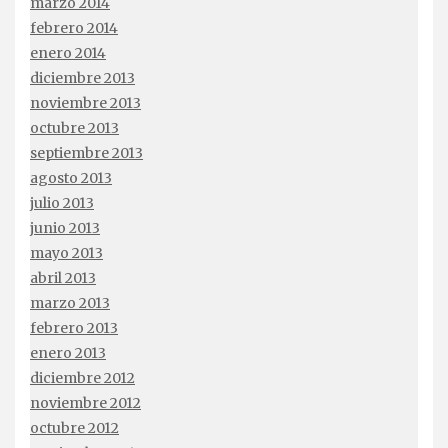
marzo 2014
febrero 2014
enero 2014
diciembre 2013
noviembre 2013
octubre 2013
septiembre 2013
agosto 2013
julio 2013
junio 2013
mayo 2013
abril 2013
marzo 2013
febrero 2013
enero 2013
diciembre 2012
noviembre 2012
octubre 2012