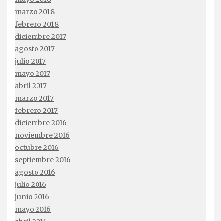
marzo 2018
febrero 2018
diciembre 2017
agosto 2017
julio 2017
mayo 2017
abril 2017
marzo 2017
febrero 2017
diciembre 2016
noviembre 2016
octubre 2016
septiembre 2016
agosto 2016
julio 2016
junio 2016
mayo 2016