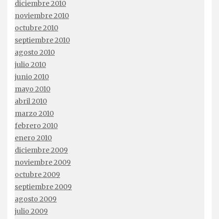
diciembre 2010
noviembre 2010
octubre 2010
septiembre 2010
agosto 2010
julio 2010
junio 2010
mayo 2010
abril 2010
marzo 2010
febrero 2010
enero 2010
diciembre 2009
noviembre 2009
octubre 2009
septiembre 2009
agosto 2009
julio 2009