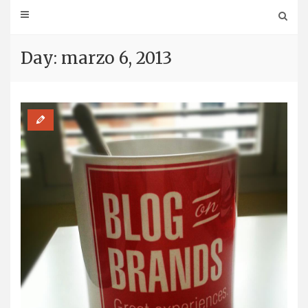
Day: marzo 6, 2013