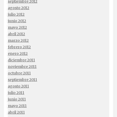
septiembre 2012
agosto 2012
julio 2012
junio 2012
mayo 2012
abril 2012
marzo 2012
febrero 2012
enero 2012
diciembre 2011
noviembre 2011
octubre 2011
septiembre 2011
agosto 2011
julio 2011
junio 2011
mayo 2011
abril 2011