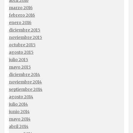
abril 2016
marzo 2016
febrero 2016
enero 2016
diciembre 2015
noviembre 2015
octubre 2015
agosto 2015
julio 2015
mayo 2015
diciembre 2014
noviembre 2014
septiembre 2014
agosto 2014
julio 2014
junio 2014
mayo 2014
abril 2014