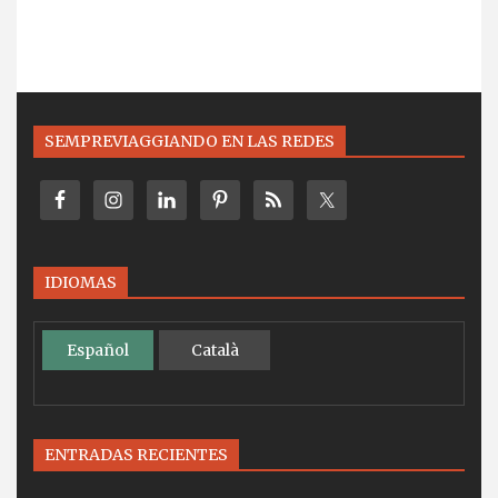
SEMPREVIAGGIANDO EN LAS REDES
IDIOMAS
Español
Català
ENTRADAS RECIENTES