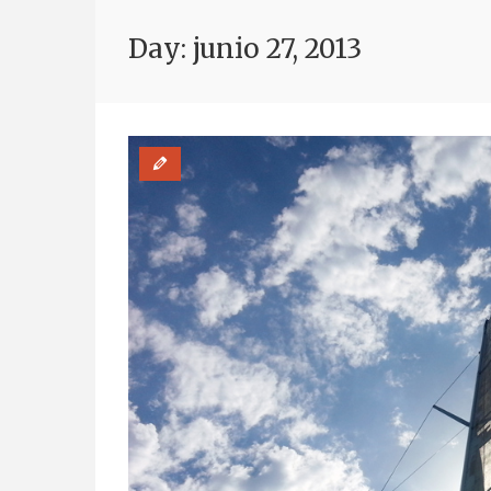
Day: junio 27, 2013