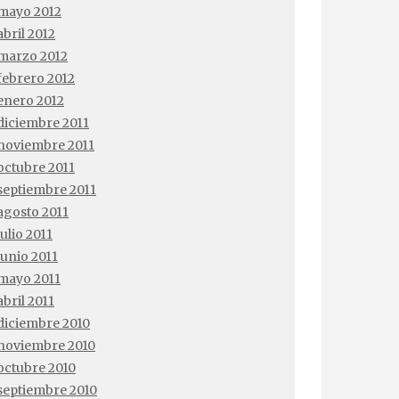
mayo 2012
abril 2012
marzo 2012
febrero 2012
enero 2012
diciembre 2011
noviembre 2011
octubre 2011
septiembre 2011
agosto 2011
julio 2011
junio 2011
mayo 2011
abril 2011
diciembre 2010
noviembre 2010
octubre 2010
septiembre 2010