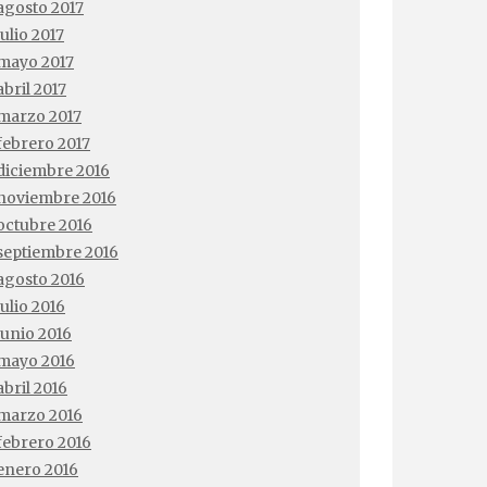
agosto 2017
julio 2017
mayo 2017
abril 2017
marzo 2017
febrero 2017
diciembre 2016
noviembre 2016
octubre 2016
septiembre 2016
agosto 2016
julio 2016
junio 2016
mayo 2016
abril 2016
marzo 2016
febrero 2016
enero 2016