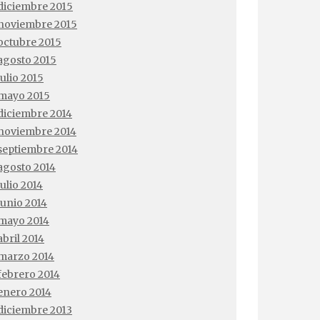
diciembre 2015
noviembre 2015
octubre 2015
agosto 2015
julio 2015
mayo 2015
diciembre 2014
noviembre 2014
septiembre 2014
agosto 2014
julio 2014
junio 2014
mayo 2014
abril 2014
marzo 2014
febrero 2014
enero 2014
diciembre 2013