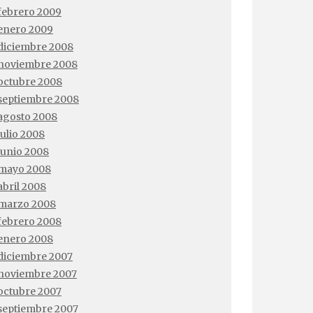
febrero 2009
enero 2009
diciembre 2008
noviembre 2008
octubre 2008
septiembre 2008
agosto 2008
julio 2008
junio 2008
mayo 2008
abril 2008
marzo 2008
febrero 2008
enero 2008
diciembre 2007
noviembre 2007
octubre 2007
septiembre 2007