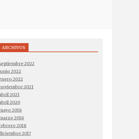
ARCHIVOS
septiembre 2022
junio 2022
enero 2022
noviembre 2021
abril 2021
abril 2020
mayo 2018
marzo 2018
febrero 2018
diciembre 2017