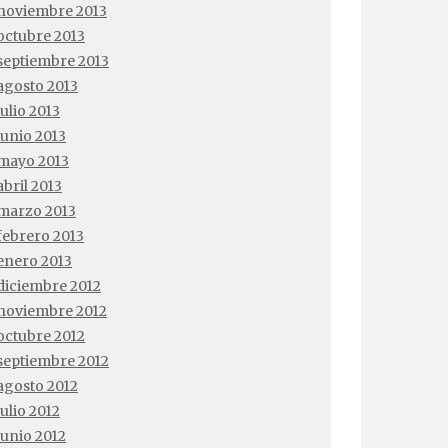
noviembre 2013
octubre 2013
septiembre 2013
agosto 2013
julio 2013
junio 2013
mayo 2013
abril 2013
marzo 2013
febrero 2013
enero 2013
diciembre 2012
noviembre 2012
octubre 2012
septiembre 2012
agosto 2012
julio 2012
junio 2012