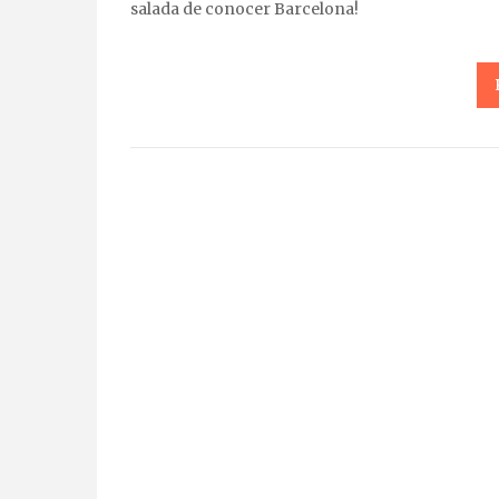
salada de conocer Barcelona!