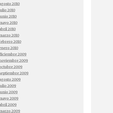
agosto 2010
julio 2010
junio 2010
mayo 2010
abril 2010
marzo 2010
febrero 2010
enero 2010
diciembre 2009
noviembre 2009
octubre 2009
septiembre 2009
agosto 2009
julio 2009
junio 2009
mayo 2009
abril 2009
marzo 2009