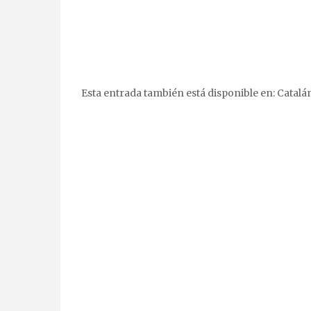
Esta entrada también está disponible en:
Catalá