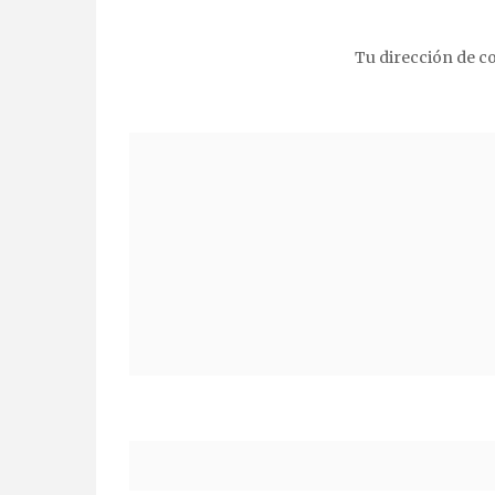
Tu dirección de co