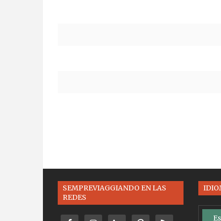
SEMPREVIAGGIANDO EN LAS
IDI
REDES
Es