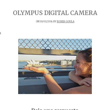
OLYMPUS DIGITAL CAMERA
ON 10/01/2014 BY
ROSER GOULA
n