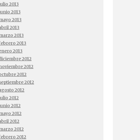
julio 2013
junio 2013
mayo 2013
abril 2013
marzo 2013
febrero 2013
enero 2013
diciembre 2012
noviembre 2012
octubre 2012
septiembre 2012
agosto 2012
julio 2012
junio 2012
mayo 2012
abril 2012
marzo 2012
febrero 2012