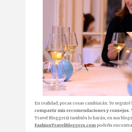
En realidad, pocas cosas cambiarán. Yo seguiré
compartir mis recomendaciones y consejos.
Y
Travel Bloggers) también lo harán, en sus blogs
FashionTravelBloggers.com
podréis encontrar