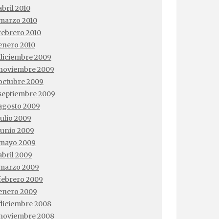
abril 2010
marzo 2010
febrero 2010
enero 2010
diciembre 2009
noviembre 2009
octubre 2009
septiembre 2009
agosto 2009
julio 2009
junio 2009
mayo 2009
abril 2009
marzo 2009
febrero 2009
enero 2009
diciembre 2008
noviembre 2008