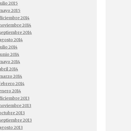
julio 2015
mayo 2015
diciembre 2014
noviembre 2014
septiembre 2014
agosto 2014
julio 2014
junio 2014
mayo 2014
abril 2014
marzo 2014
febrero 2014
enero 2014
diciembre 2013
noviembre 2013
octubre 2013
septiembre 2013
agosto 2013