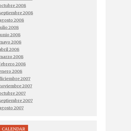
octubre 2008
septiembre 2008
agosto 2008
julio 2008
junio 2008
mayo 2008
abril 2008
marzo 2008
febrero 2008
enero 2008
diciembre 2007
noviembre 2007
octubre 2007
septiembre 2007
agosto 2007
CALENDAR