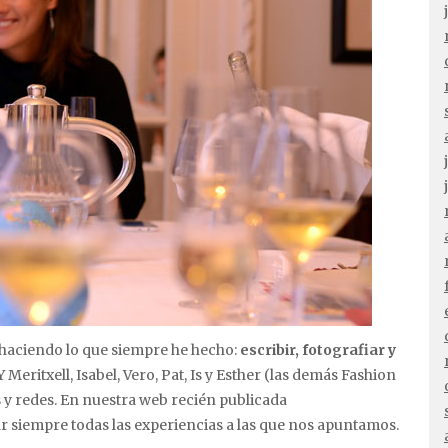
 haciendo lo que siempre he hecho:
escribir, fotografiar y
 Meritxell, Isabel, Vero, Pat, Is y Esther (las demás Fashion
 y redes. En nuestra web recién publicada
 siempre todas las experiencias a las que nos apuntamos.