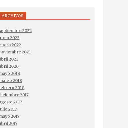
ARCHIVOS
septiembre 2022
junio 2022
enero 2022
noviembre 2021
abril 2021
abril 2020
mayo 2018
marzo 2018
febrero 2018
diciembre 2017
agosto 2017
julio 2017
mayo 2017
abril 2017