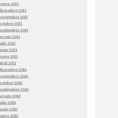
enero 2012
diciembre 2011
noviembre 2011
octubre 2011
septiembre 2011
agosto 2011
julio 2011
junio 2011
mayo 2011
abril 2011
diciembre 2010
noviembre 2010
octubre 2010
septiembre 2010
agosto 2010
julio 2010
junio 2010
mayo 2010