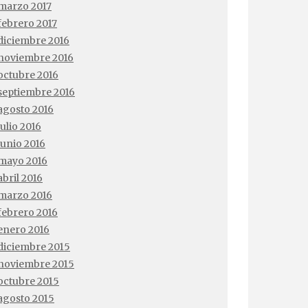
marzo 2017
febrero 2017
diciembre 2016
noviembre 2016
octubre 2016
septiembre 2016
agosto 2016
julio 2016
junio 2016
mayo 2016
abril 2016
marzo 2016
febrero 2016
enero 2016
diciembre 2015
noviembre 2015
octubre 2015
agosto 2015