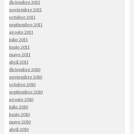
diciembre 2011
noviembre 2011
octubre 2011
septiembre 2011
agosto 2011
julio 2011
junio 2011
mayo 2011
abril 2011
diciembre 2010
noviembre 2010
octubre 2010
septiembre 2010
agosto 2010
julio 2010
junio 2010
mayo 2010
abril 2010