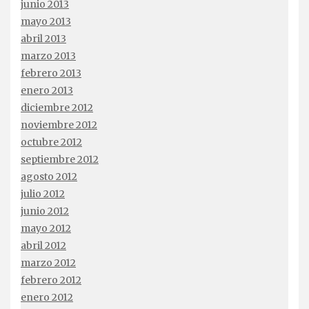
junio 2013
mayo 2013
abril 2013
marzo 2013
febrero 2013
enero 2013
diciembre 2012
noviembre 2012
octubre 2012
septiembre 2012
agosto 2012
julio 2012
junio 2012
mayo 2012
abril 2012
marzo 2012
febrero 2012
enero 2012