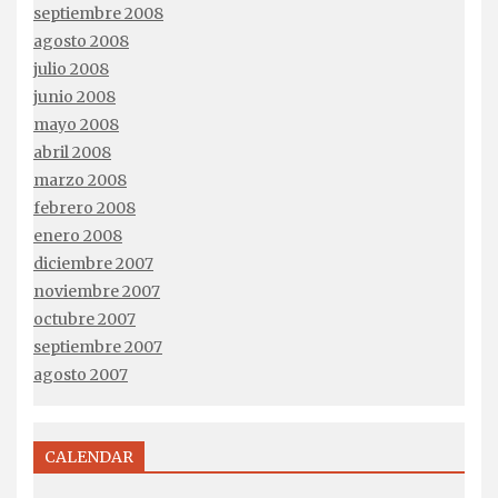
septiembre 2008
agosto 2008
julio 2008
junio 2008
mayo 2008
abril 2008
marzo 2008
febrero 2008
enero 2008
diciembre 2007
noviembre 2007
octubre 2007
septiembre 2007
agosto 2007
CALENDAR