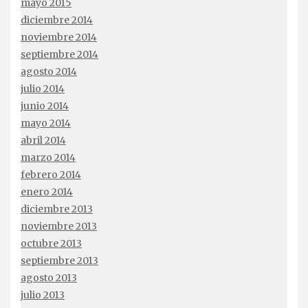
mayo 2015
diciembre 2014
noviembre 2014
septiembre 2014
agosto 2014
julio 2014
junio 2014
mayo 2014
abril 2014
marzo 2014
febrero 2014
enero 2014
diciembre 2013
noviembre 2013
octubre 2013
septiembre 2013
agosto 2013
julio 2013