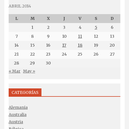
ABRIL 2014
L
M
X
J
V
S
D
1
2
3
4
5
6
7
8
9
10
11
12
13
14
15
16
17
18
19
20
21
22
23
24
25
26
27
28
29
30
« Mar
May »
CATEGORÍAS
Alemania
Australia
Austria