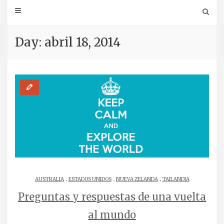
Day: abril 18, 2014
.
.
.
AUSTRALIA
ESTADOS UNIDOS
NUEVA ZELANDA
TAILANDIA
Preguntas y respuestas de una vuelta
al mundo