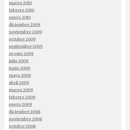
marzo 2010
febrero 2010
enero 2010
diciembre 2009
noviembre 2009
octubre 2009
septiembre 2009
agosto 2009
julio 2009
junio 2009
mayo 2009
abril 2009
marzo 2009
febrero 2009
enero 2009
diciembre 2008
noviembre 2008
octubre 2008