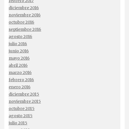
febrero 2017
diciembre 2016
noviembre 2016
octubre 2016
septiembre 2016
agosto 2016
julio 2016
junio 2016
mayo 2016
abril 2016
marzo 2016
febrero 2016
enero 2016
diciembre 2015
noviembre 2015
octubre 2015
agosto 2015
julio 2015