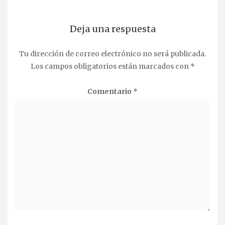
Deja una respuesta
Tu dirección de correo electrónico no será publicada.
Los campos obligatorios están marcados con
*
Comentario
*