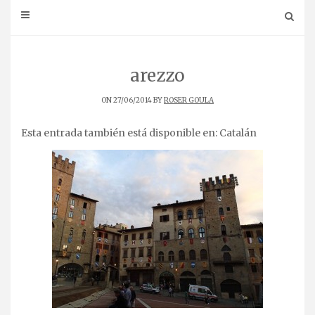
arezzo
ON 27/06/2014 BY
ROSER GOULA
Esta entrada también está disponible en:
Catalán