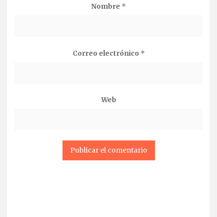
Nombre
*
Correo electrónico
*
Web