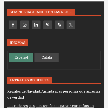
SEMPREVIAGGIANDO EN LAS REDES
IDIOMAS
Español
Català
ENTRADAS RECIENTES
Regalos de Navidad: Agrada a las personas que aprecias
de verdad
Los mejores parques temáticos para ir con niños en