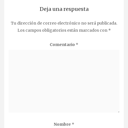
Deja una respuesta
Tu dirección de correo electrónico no será publicada.
Los campos obligatorios están marcados con
*
Comentario
*
Nombre
*