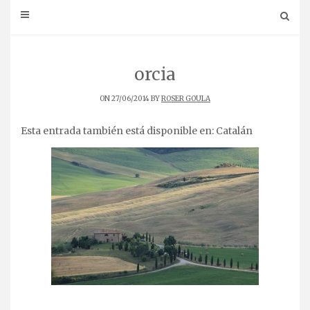
orcia
ON 27/06/2014 BY
ROSER GOULA
Esta entrada también está disponible en:
Catalán