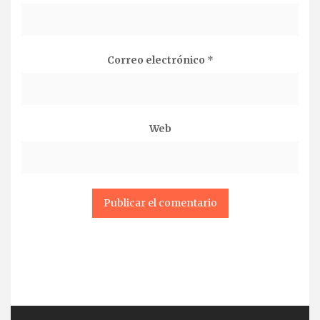
Correo electrónico
*
Web