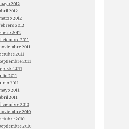
mayo 2012
abril 2012
marzo 2012
febrero 2012
enero 2012
diciembre 2011
noviembre 2011
octubre 2011
septiembre 2011
agosto 2011
julio 2011
junio 2011
mayo 2011
abril 2011
diciembre 2010
noviembre 2010
octubre 2010
septiembre 2010