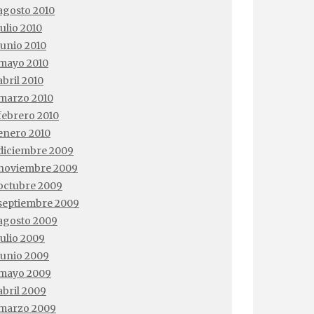
agosto 2010
julio 2010
junio 2010
mayo 2010
abril 2010
marzo 2010
febrero 2010
enero 2010
diciembre 2009
noviembre 2009
octubre 2009
septiembre 2009
agosto 2009
julio 2009
junio 2009
mayo 2009
abril 2009
marzo 2009