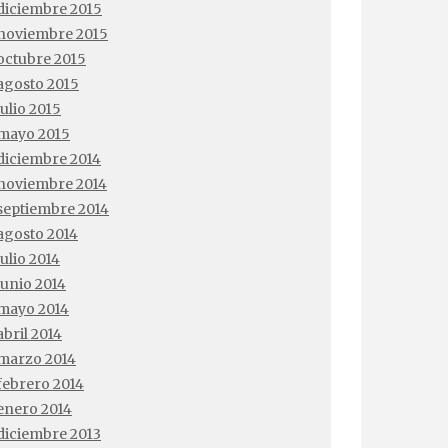
diciembre 2015
noviembre 2015
octubre 2015
agosto 2015
julio 2015
mayo 2015
diciembre 2014
noviembre 2014
septiembre 2014
agosto 2014
julio 2014
junio 2014
mayo 2014
abril 2014
marzo 2014
febrero 2014
enero 2014
diciembre 2013