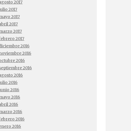
agosto 2017
julio 2017
mayo 2017
abril 2017
marzo 2017
febrero 2017
diciembre 2016
noviembre 2016
octubre 2016
septiembre 2016
agosto 2016
julio 2016
junio 2016
mayo 2016
abril 2016
marzo 2016
febrero 2016
enero 2016