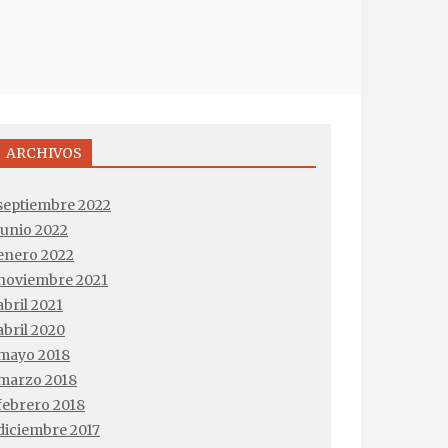
ARCHIVOS
septiembre 2022
junio 2022
enero 2022
noviembre 2021
abril 2021
abril 2020
mayo 2018
marzo 2018
febrero 2018
diciembre 2017