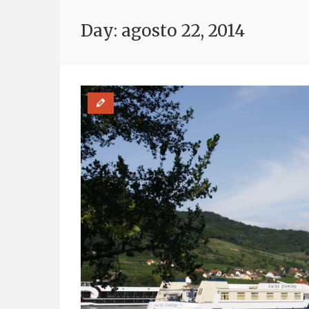
Day: agosto 22, 2014