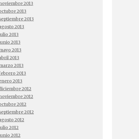
noviembre 2013
octubre 2013
septiembre 2013
agosto 2013
julio 2013
junio 2013
mayo 2013
abril 2013
marzo 2013
febrero 2013
enero 2013
diciembre 2012
noviembre 2012
octubre 2012
septiembre 2012
agosto 2012
julio 2012
junio 2012