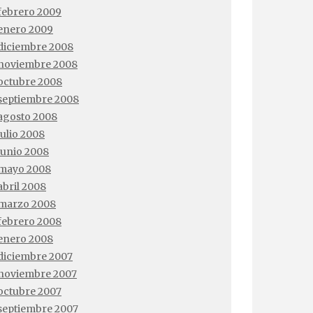
febrero 2009
enero 2009
diciembre 2008
noviembre 2008
octubre 2008
septiembre 2008
agosto 2008
julio 2008
junio 2008
mayo 2008
abril 2008
marzo 2008
febrero 2008
enero 2008
diciembre 2007
noviembre 2007
octubre 2007
septiembre 2007