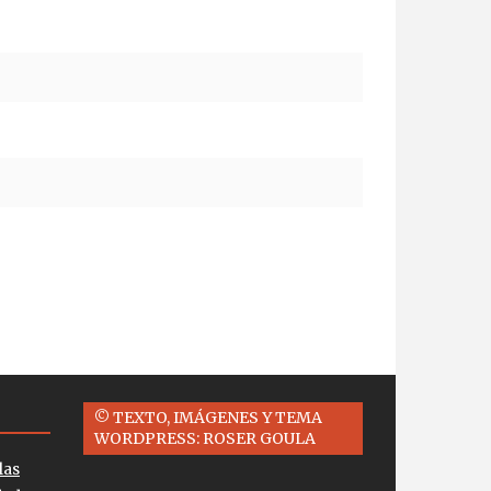
© TEXTO, IMÁGENES Y TEMA
WORDPRESS: ROSER GOULA
las