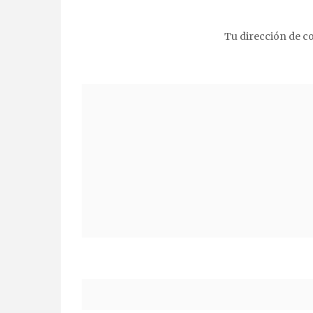
Tu dirección de co