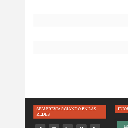
SEMPREVIAGGIANDO EN LAS
IDI
REDES
Es