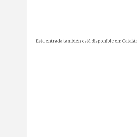
Esta entrada también está disponible en:
Catalá