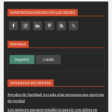
SEMPREVIAGGIANDO EN LAS REDES
IDIOMAS
Español
Català
ENTRADAS RECIENTES
Regalos de Navidad: Agrada a las personas que aprecias
de verdad
Los mejores parques temáticos para ir con niños en