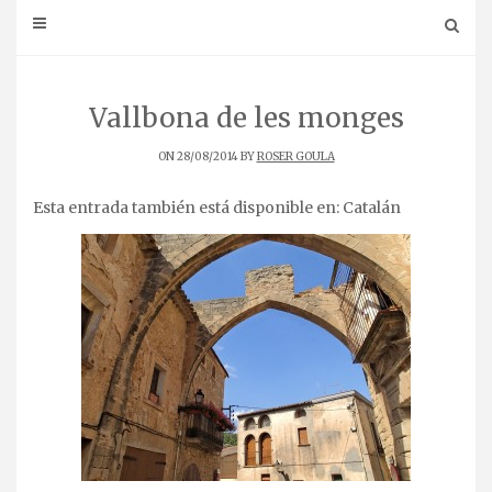
Vallbona de les monges
ON 28/08/2014 BY
ROSER GOULA
Esta entrada también está disponible en:
Catalán