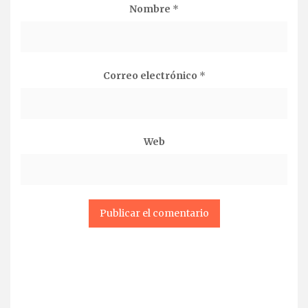
Nombre
*
Correo electrónico
*
Web