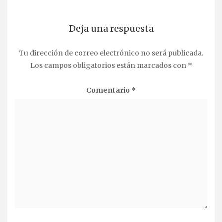
Deja una respuesta
Tu dirección de correo electrónico no será publicada.
Los campos obligatorios están marcados con
*
Comentario
*