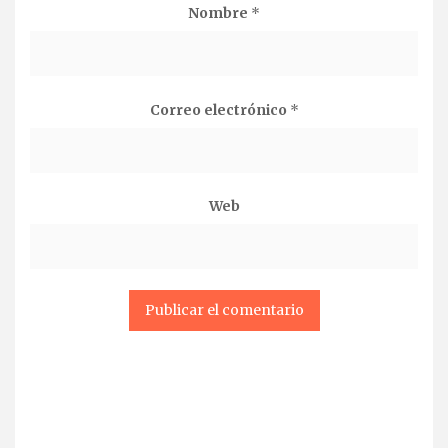
Nombre
*
Correo electrónico
*
Web