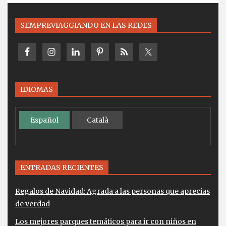
SEMPREVIAGGIANDO EN LAS REDES
IDIOMAS
Español
Català
ENTRADAS RECIENTES
Regalos de Navidad: Agrada a las personas que aprecias
de verdad
Los mejores parques temáticos para ir con niños en