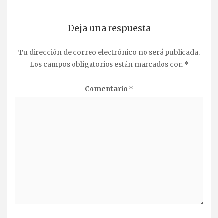
Deja una respuesta
Tu dirección de correo electrónico no será publicada.
Los campos obligatorios están marcados con
*
Comentario
*