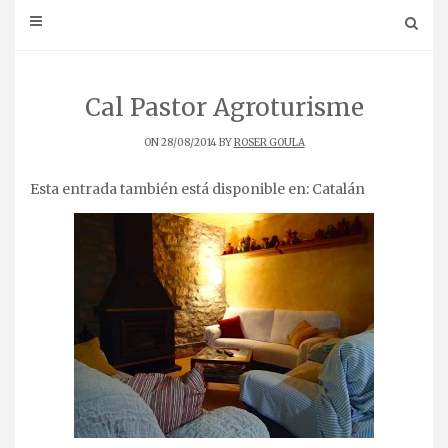
Cal Pastor Agroturisme
ON 28/08/2014 BY
ROSER GOULA
Esta entrada también está disponible en:
Catalán