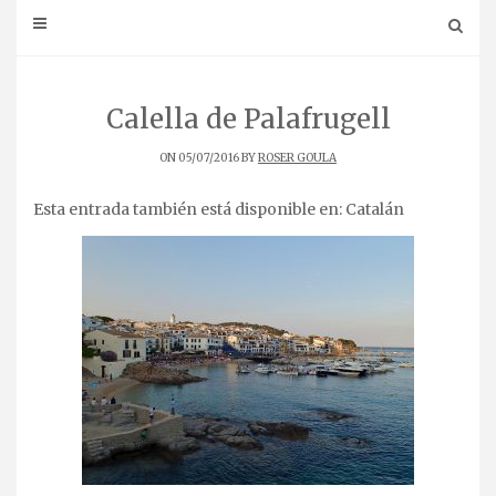
Calella de Palafrugell
ON 05/07/2016 BY
ROSER GOULA
Esta entrada también está disponible en:
Catalán