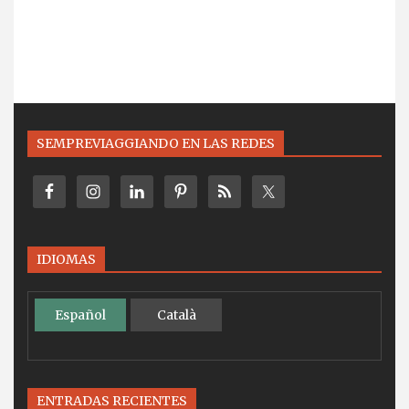
SEMPREVIAGGIANDO EN LAS REDES
IDIOMAS
Español
Català
ENTRADAS RECIENTES