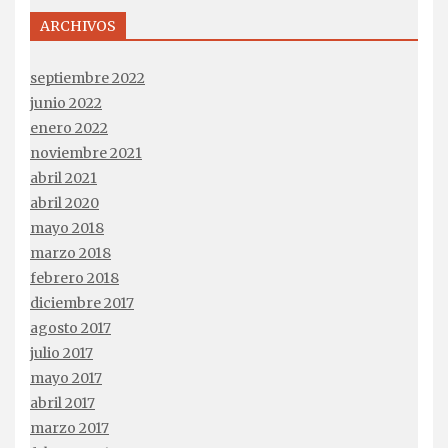
ARCHIVOS
septiembre 2022
junio 2022
enero 2022
noviembre 2021
abril 2021
abril 2020
mayo 2018
marzo 2018
febrero 2018
diciembre 2017
agosto 2017
julio 2017
mayo 2017
abril 2017
marzo 2017