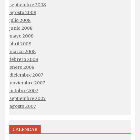
septiembre 2008
agosto 2008
julio 2008
junio 2008
mayo 2008
abril 2008
marzo 2008
febrero 2008
enero 2008
diciembre 2007
noviembre 2007
octubre 2007
septiembre 2007
agosto 2007
CALENDAR