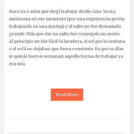
Hace ya 4 años que elegí trabajar desde casa. Ya era
autónoma en ese momento (por una experiencia previa
trabajando en una startup) y el salto no fue demasiado
grande. Más que dar un salto fue conseguir un sueño.
Al principio no fue fácil: la lavadora, el sol por la ventana
o el sofá no dejaban que fuera constante. En pocos días
(o quizás fueron semanas) aquella forma de trabajar ya
era mía.
Read More