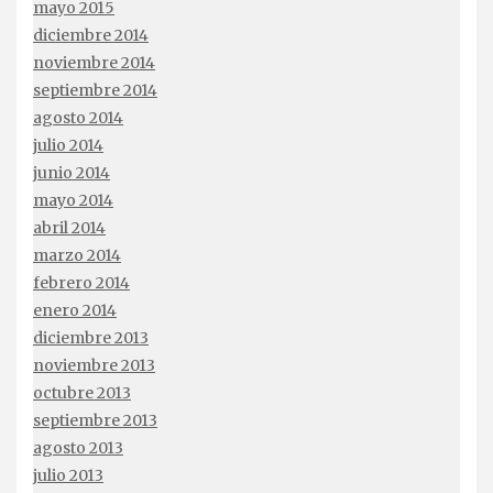
mayo 2015
diciembre 2014
noviembre 2014
septiembre 2014
agosto 2014
julio 2014
junio 2014
mayo 2014
abril 2014
marzo 2014
febrero 2014
enero 2014
diciembre 2013
noviembre 2013
octubre 2013
septiembre 2013
agosto 2013
julio 2013