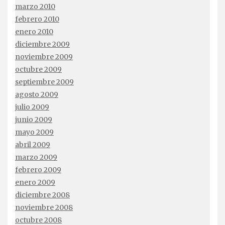
marzo 2010
febrero 2010
enero 2010
diciembre 2009
noviembre 2009
octubre 2009
septiembre 2009
agosto 2009
julio 2009
junio 2009
mayo 2009
abril 2009
marzo 2009
febrero 2009
enero 2009
diciembre 2008
noviembre 2008
octubre 2008