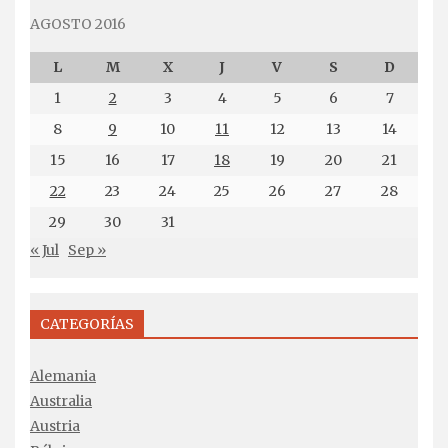
AGOSTO 2016
L
M
X
J
V
S
D
1
2
3
4
5
6
7
8
9
10
11
12
13
14
15
16
17
18
19
20
21
22
23
24
25
26
27
28
29
30
31
« Jul
Sep »
CATEGORÍAS
Alemania
Australia
Austria