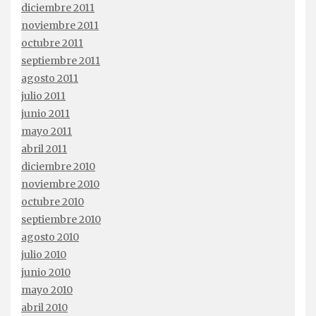
diciembre 2011
noviembre 2011
octubre 2011
septiembre 2011
agosto 2011
julio 2011
junio 2011
mayo 2011
abril 2011
diciembre 2010
noviembre 2010
octubre 2010
septiembre 2010
agosto 2010
julio 2010
junio 2010
mayo 2010
abril 2010