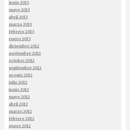
junio 2013
mayo 2013
abril 2013
marzo 2013
febrero 2013
enero 2013
diciembre 2012
noviembre 2012
octubre 2012
septiembre 2012
agosto 2012
julio 2012
junio 2012
mayo 2012
abril 2012
marzo 2012
febrero 2012
enero 2012