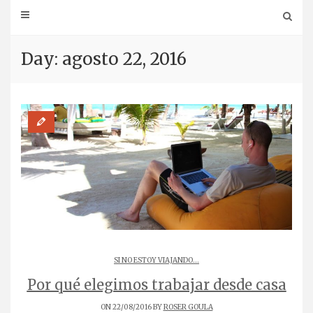
Day: agosto 22, 2016
SI NO ESTOY VIAJANDO...
Por qué elegimos trabajar desde casa
ON 22/08/2016 BY
ROSER GOULA