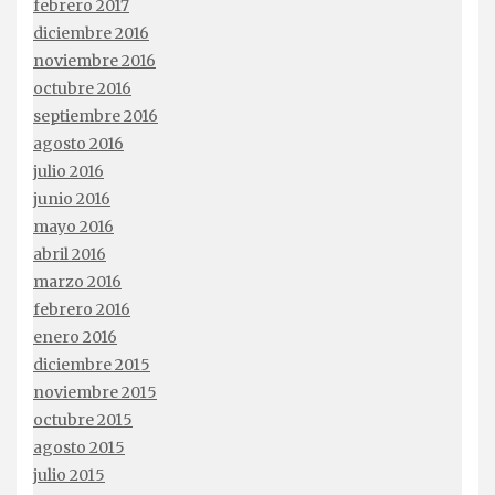
febrero 2017
diciembre 2016
noviembre 2016
octubre 2016
septiembre 2016
agosto 2016
julio 2016
junio 2016
mayo 2016
abril 2016
marzo 2016
febrero 2016
enero 2016
diciembre 2015
noviembre 2015
octubre 2015
agosto 2015
julio 2015