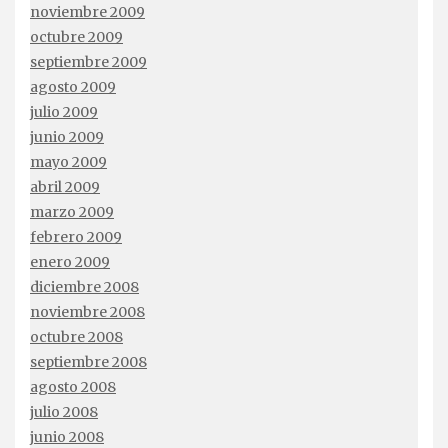
noviembre 2009
octubre 2009
septiembre 2009
agosto 2009
julio 2009
junio 2009
mayo 2009
abril 2009
marzo 2009
febrero 2009
enero 2009
diciembre 2008
noviembre 2008
octubre 2008
septiembre 2008
agosto 2008
julio 2008
junio 2008