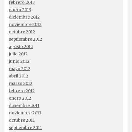
febrero 2013
enero 2013
diciembre 2012
noviembre 2012
octubre 2012
septiembre 2012
agosto 2012
julio 2012
junio 2012
mayo 2012
abril 2012
marzo 2012
febrero 2012
enero 2012
diciembre 2011
noviembre 2011
octubre 2011
septiembre 2011