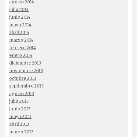
agosto 2014
julio 2014
junio 2014
mayo 2014
abril 2014
marzo 2014
febrero 2014
enero 2014
diciembre 2013
noviembre 2013
octubre 2013
septiembre 2013
agosto 2013
julio 2013
junio 2013
mayo 2013
abril 2013
marzo 2013