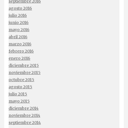
septiembre 2016
agosto 2016
julio 2016
junio 2016
mayo 2016
abril 2016
marzo 2016
febrero 2016
enero 2016
diciembre 2015
noviembre 2015
octubre 2015
agosto 2015
julio 2015
mayo 2015
diciembre 2014
noviembre 2014
septiembre 2014