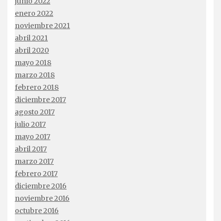
junio 2022
enero 2022
noviembre 2021
abril 2021
abril 2020
mayo 2018
marzo 2018
febrero 2018
diciembre 2017
agosto 2017
julio 2017
mayo 2017
abril 2017
marzo 2017
febrero 2017
diciembre 2016
noviembre 2016
octubre 2016