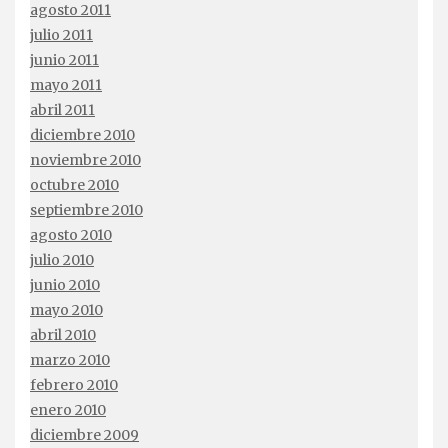
agosto 2011
julio 2011
junio 2011
mayo 2011
abril 2011
diciembre 2010
noviembre 2010
octubre 2010
septiembre 2010
agosto 2010
julio 2010
junio 2010
mayo 2010
abril 2010
marzo 2010
febrero 2010
enero 2010
diciembre 2009