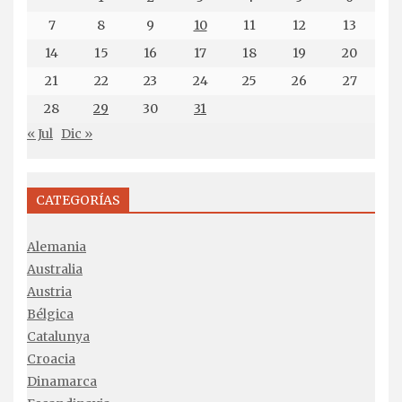
7
8
9
10
11
12
13
14
15
16
17
18
19
20
21
22
23
24
25
26
27
28
29
30
31
« Jul
Dic »
CATEGORÍAS
Alemania
Australia
Austria
Bélgica
Catalunya
Croacia
Dinamarca