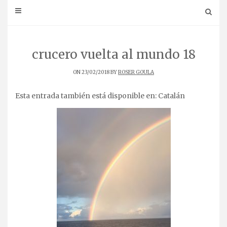
crucero vuelta al mundo 18
ON 23/02/2018 BY
ROSER GOULA
Esta entrada también está disponible en:
Catalán