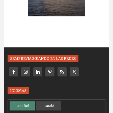
SEMPREVIAGGIANDO EN LAS REDES
IDIOMAS
Español
Català