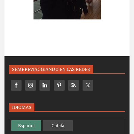
SEMPREVIAGGIANDO EN LAS REDES
IDIOMAS
Español
Català