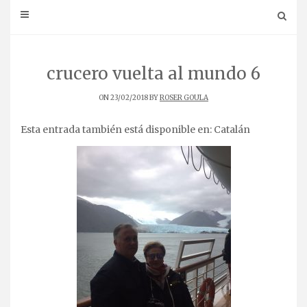
crucero vuelta al mundo 6
ON 23/02/2018 BY
ROSER GOULA
Esta entrada también está disponible en:
Catalán