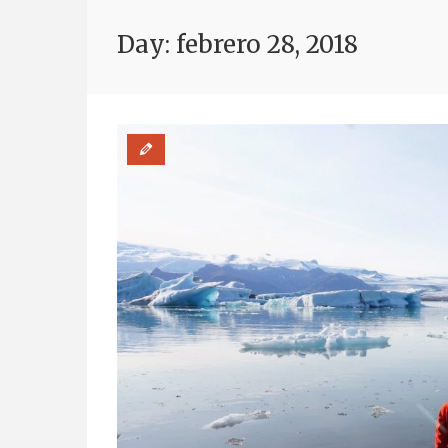
Day: febrero 28, 2018