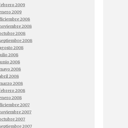
febrero 2009
enero 2009
diciembre 2008
noviembre 2008
octubre 2008
septiembre 2008
agosto 2008
julio 2008
junio 2008
mayo 2008
abril 2008
marzo 2008
febrero 2008
enero 2008
diciembre 2007
noviembre 2007
octubre 2007
septiembre 2007