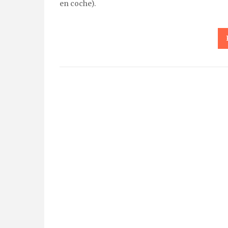
en coche).