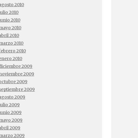
agosto 2010
julio 2010
junio 2010
mayo 2010
abril 2010
marzo 2010
febrero 2010
enero 2010
diciembre 2009
noviembre 2009
octubre 2009
septiembre 2009
agosto 2009
julio 2009
junio 2009
mayo 2009
abril 2009
marzo 2009