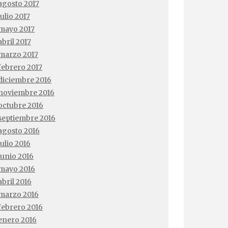
agosto 2017
julio 2017
mayo 2017
abril 2017
marzo 2017
febrero 2017
diciembre 2016
noviembre 2016
octubre 2016
septiembre 2016
agosto 2016
julio 2016
junio 2016
mayo 2016
abril 2016
marzo 2016
febrero 2016
enero 2016