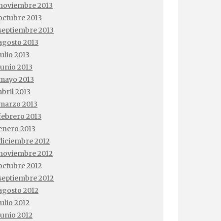
noviembre 2013
octubre 2013
septiembre 2013
agosto 2013
julio 2013
junio 2013
mayo 2013
abril 2013
marzo 2013
febrero 2013
enero 2013
diciembre 2012
noviembre 2012
octubre 2012
septiembre 2012
agosto 2012
julio 2012
junio 2012