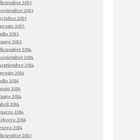
diciembre 2015
noviembre 2015
octubre 2015
agosto 2015
julio 2015
mayo 2015
diciembre 2014
noviembre 2014
septiembre 2014
agosto 2014
julio 2014
junio 2014
mayo 2014
abril 2014
marzo 2014
febrero 2014
enero 2014
diciembre 2013