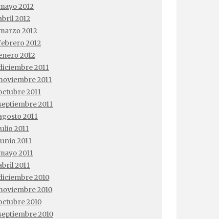
mayo 2012
abril 2012
marzo 2012
febrero 2012
enero 2012
diciembre 2011
noviembre 2011
octubre 2011
septiembre 2011
agosto 2011
julio 2011
junio 2011
mayo 2011
abril 2011
diciembre 2010
noviembre 2010
octubre 2010
septiembre 2010