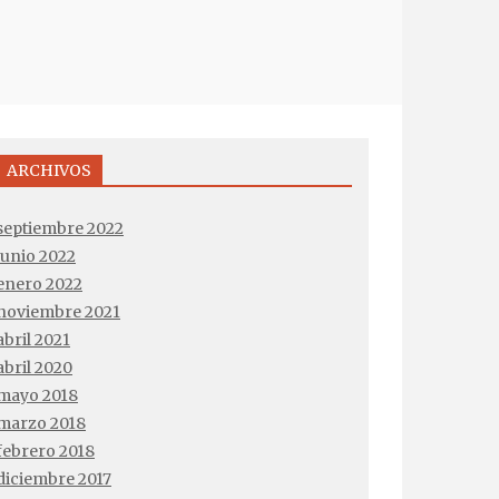
ARCHIVOS
septiembre 2022
junio 2022
enero 2022
noviembre 2021
abril 2021
abril 2020
mayo 2018
marzo 2018
febrero 2018
diciembre 2017