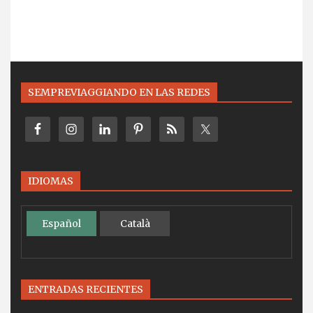
SEMPREVIAGGIANDO EN LAS REDES
IDIOMAS
Español
Català
ENTRADAS RECIENTES