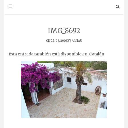
IMG_8692
ON 22/08/2016 BY
ARNAU
Esta entrada también está disponible en:
Catalán