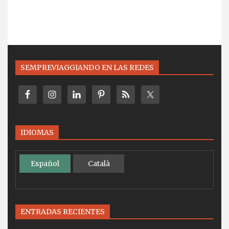
SEMPREVIAGGIANDO EN LAS REDES
IDIOMAS
Español
Català
ENTRADAS RECIENTES