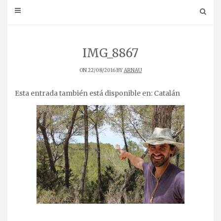
IMG_8867
ON 22/08/2016 BY
ARNAU
Esta entrada también está disponible en:
Catalán