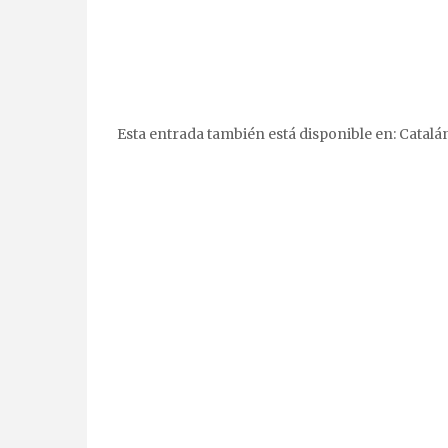
Esta entrada también está disponible en:
Catalá