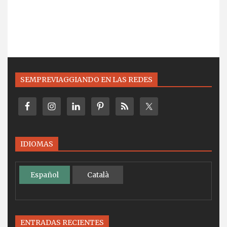
SEMPREVIAGGIANDO EN LAS REDES
IDIOMAS
Español
Català
ENTRADAS RECIENTES