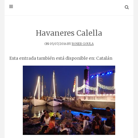
Havaneres Calella
ON 05/07/2016 BY
ROSER GOULA
Esta entrada también está disponible en:
Catalán